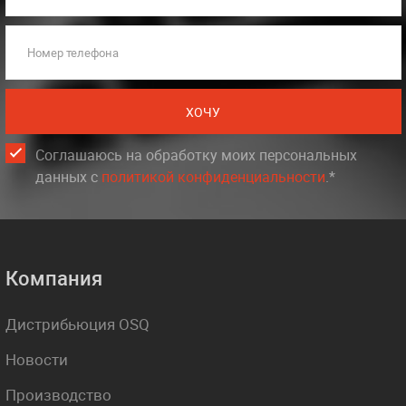
Номер телефона
ХОЧУ
Соглашаюсь на обработку моих персональных
данных c
политикой конфиденциальности
.*
Компания
Дистрибьюция OSQ
Новости
Производство