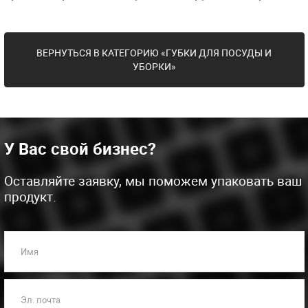
ВЕРНУТЬСЯ В КАТЕГОРИЮ «ГУБКИ ДЛЯ ПОСУДЫ И
УБОРКИ»
У Вас свой бизнес?
Оставляйте заявку, мы поможем упаковать ваш
продукт.
Имя
Эл. почта