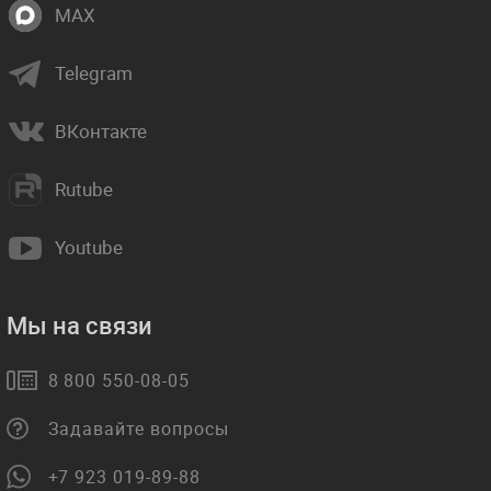
MAX
Telegram
ВКонтакте
Rutube
Youtube
Мы на связи
8 800 550-08-05
Задавайте вопросы
+7 923 019-89-88