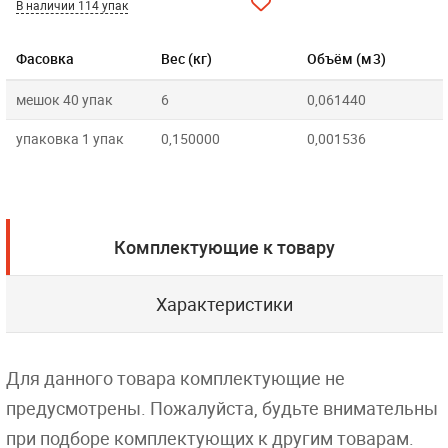
В наличии 114 упак
Фасовка
Вес (кг)
Объём (м3)
мешок 40 упак
6
0,061440
упаковка 1 упак
0,150000
0,001536
Комплектующие к товару
Характеристики
Для данного товара комплектующие не
предусмотрены. Пожалуйста, будьте внимательны
при подборе комплектующих к другим товарам.