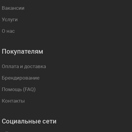
Вакансии
Услуги
О нас
Покупателям
Оплата и доставка
Брендирование
Помощь (FAQ)
Контакты
Социальные сети