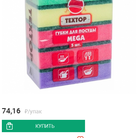
74,16
₽/упак
КУПИТЬ