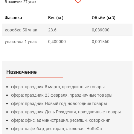
В наличии 27 упак
Фасовка
Вес (кг)
Объём (м3)
коробка 50 упак
23.6
0,039000
упаковка 1 упак
0,400000
0,001560
Назначение
сфера: праздник 8 марта, праздничные товары
сфера: праздник 23 февраля, праздничные товары
сфера: праздник Новый год, новогодние товары
сфера: праздник День Рождения, праздничные товары
сфера: офис, администрация, ресепшн, коворкинг
сфера: кафе, бар, ресторан, столовая, HoReCa