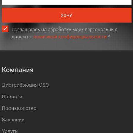
ХОЧУ
Соглашаюсь на обработку моих персональных
данных c
политикой конфиденциальности
.*
Компания
Дистрибьюция OSQ
Новости
Производство
Вакансии
Услуги