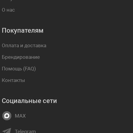
О нас
Покупателям
Оплата и доставка
Брендирование
Помощь (FAQ)
Контакты
Социальные сети
MAX
Telegram