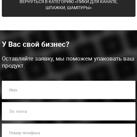
ВЕРНУТЬСЯ В КАТЕГОРИЮ «ПИКИ ДЛЯ КАНАПЕ,
ШПАЖКИ, ШАМПУРЫ»
У Вас свой бизнес?
Оставляйте заявку, мы поможем упаковать ваш
продукт.
Имя
Эл. почта
Номер телефона