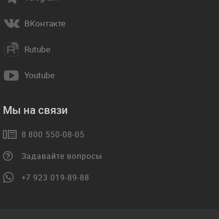
ВКонтакте
Rutube
Youtube
Мы на связи
8 800 550-08-05
Задавайте вопросы
+7 923 019-89-88