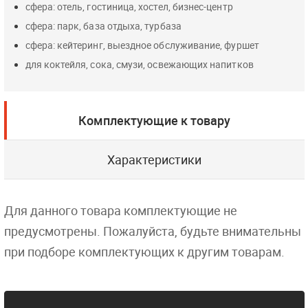
сфера: отель, гостиница, хостел, бизнес-центр
сфера: парк, база отдыха, турбаза
сфера: кейтеринг, выездное обслуживание, фуршет
для коктейля, сока, смузи, освежающих напитков
Комплектующие к товару
Характеристики
Для данного товара комплектующие не
предусмотрены. Пожалуйста, будьте внимательны
при подборе комплектующих к другим товарам.