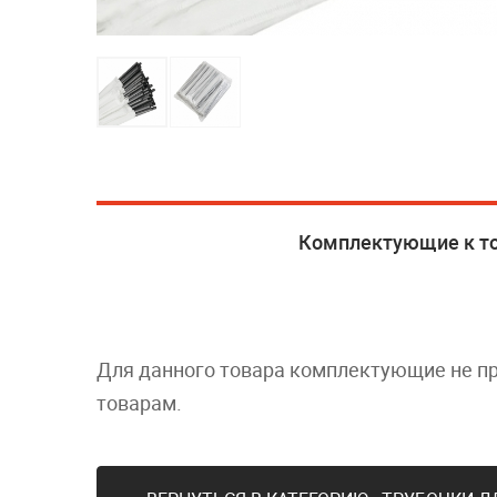
Комплектующие к т
Для данного товара комплектующие не п
товарам.