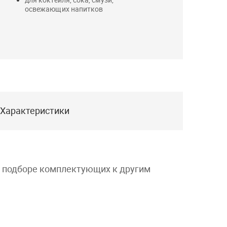
освежающих напитков
Характеристики
и подборе комплектующих к другим