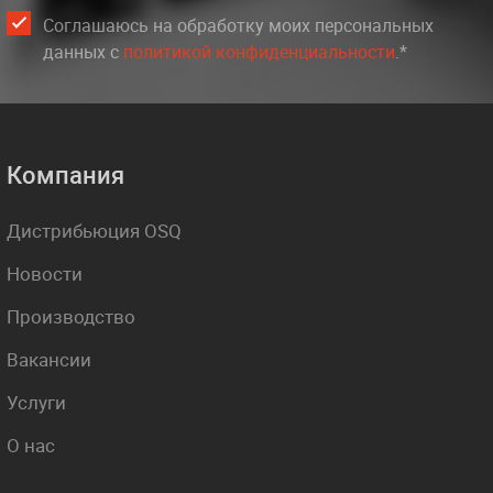
Соглашаюсь на обработку моих персональных
данных c
политикой конфиденциальности
.*
Компания
Дистрибьюция OSQ
Новости
Производство
Вакансии
Услуги
О нас