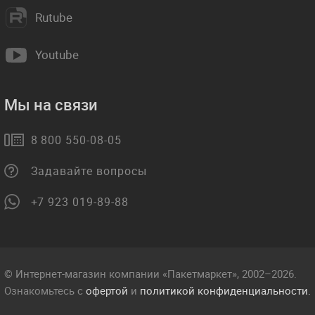
Rutube
Youtube
Мы на связи
8 800 550-08-05
Задавайте вопросы
+7 923 019-89-88
© Интернет-магазин компании «Пакетмаркет», 2002–2026.
Ознакомьтесь с
офертой
и
политикой конфиденциальности.