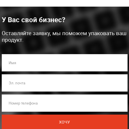
У Вас свой бизнес?
Оставляйте заявку, мы поможем упаковать ваш
продукт.
Имя
Эл. почта
Номер телефона
ХОЧУ