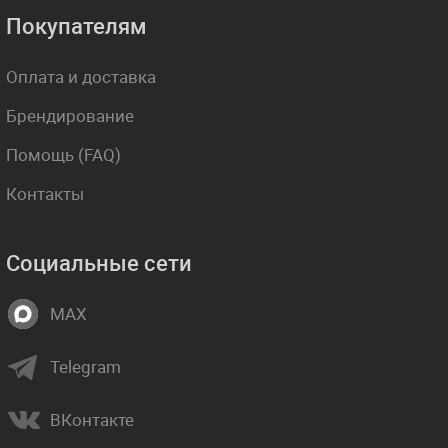
Покупателям
Оплата и доставка
Брендирование
Помощь (FAQ)
Контакты
Социальные сети
MAX
Telegram
ВКонтакте