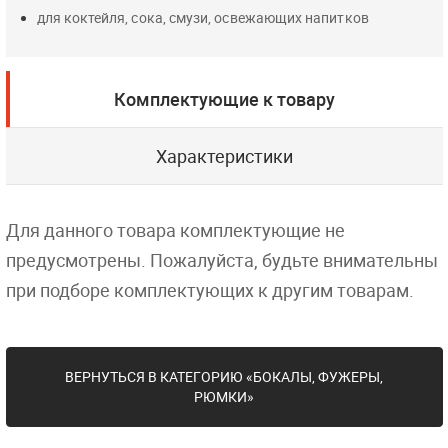
для коктейля, сока, смузи, освежающих напитков
Комплектующие к товару
Характеристики
Для данного товара комплектующие не
предусмотрены. Пожалуйста, будьте внимательны
при подборе комплектующих к другим товарам.
ВЕРНУТЬСЯ В КАТЕГОРИЮ «БОКАЛЫ, ФУЖЕРЫ,
РЮМКИ»