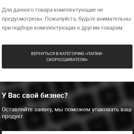
Для данного товара комплектующие не
предусмотрены. Пожалуйста, будьте внимательны
при подборе комплектующих к другим товарам.
ВЕРНУТЬСЯ В КАТЕГОРИЮ «ПАПКИ-
СКОРОСШИВАТЕЛИ»
У Вас свой бизнес?
Оставляйте заявку, мы поможем упаковать ваш
продукт.