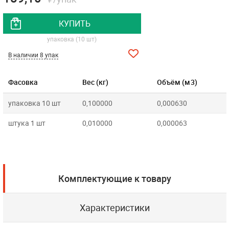
КУПИТЬ
упаковка (10 шт)
В наличии 8 упак
Фасовка
Вес (кг)
Объём (м3)
упаковка 10 шт
0,100000
0,000630
штука 1 шт
0,010000
0,000063
Комплектующие к товару
Характеристики