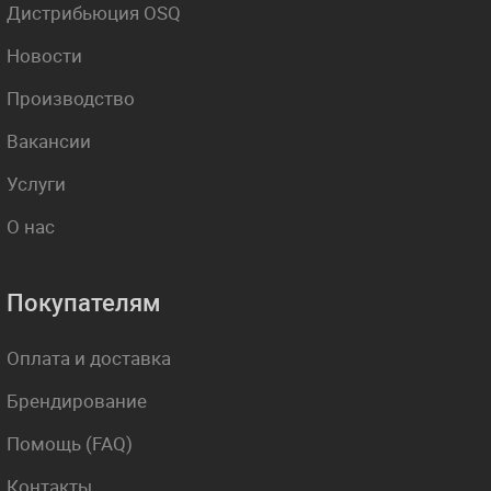
Дистрибьюция OSQ
Новости
Производство
Вакансии
Услуги
О нас
Покупателям
Оплата и доставка
Брендирование
Помощь (FAQ)
Контакты