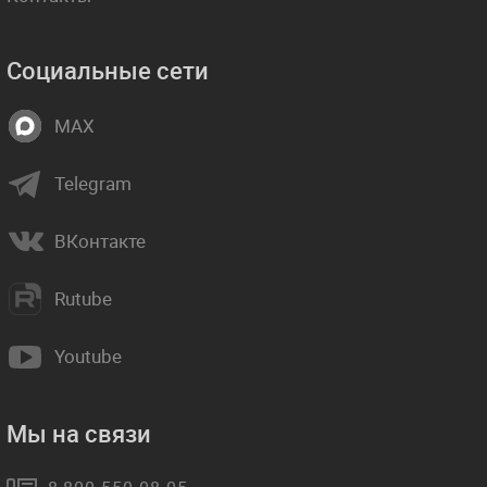
Социальные сети
MAX
Telegram
ВКонтакте
Rutube
Youtube
Мы на связи