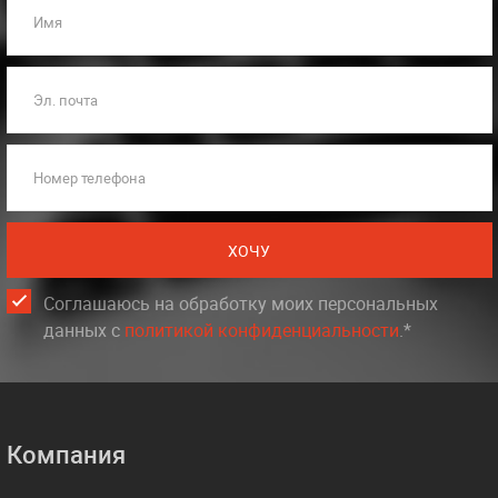
Имя
Эл. почта
Номер телефона
ХОЧУ
Соглашаюсь на обработку моих персональных
данных c
политикой конфиденциальности
.*
Компания