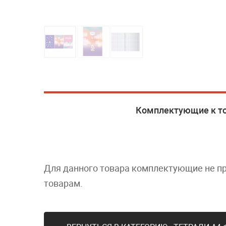
Комплектующие к т
Для данного товара комплектующие не п
товарам.