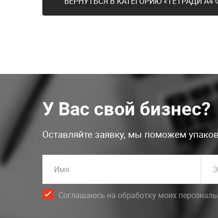
ВЕРНУТЬСЯ В КАТЕГОРИЮ «ТЕТРАДИ А4
У Вас свой бизнес?
Оставляйте заявку, мы поможем упаков
Имя
Э
Соглашаюсь на обработку моих персонал