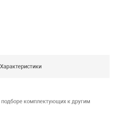
Характеристики
и подборе комплектующих к другим