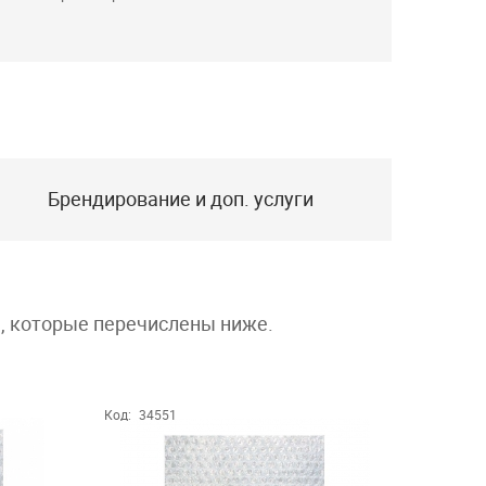
Брендирование и доп. услуги
а, которые перечислены ниже.
Код:
34551