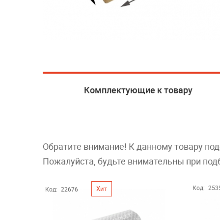
Комплектующие к товару
Обратите внимание! К данному товару по
Пожалуйста, будьте внимательны при под
Код:
253
Хит
Код:
22676