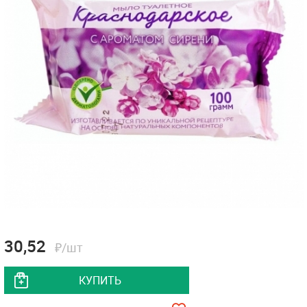
30,52
₽/шт
КУПИТЬ