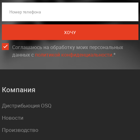
Номер телефона
ХОЧУ
Соглашаюсь на обработку моих персональных
данных c
политикой конфиденциальности
.*
Компания
Дистрибьюция OSQ
Новости
Производство