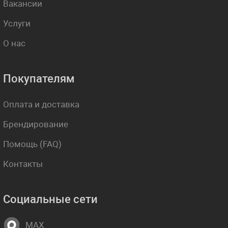
Вакансии
Услуги
О нас
Покупателям
Оплата и доставка
Брендирование
Помощь (FAQ)
Контакты
Социальные сети
MAX