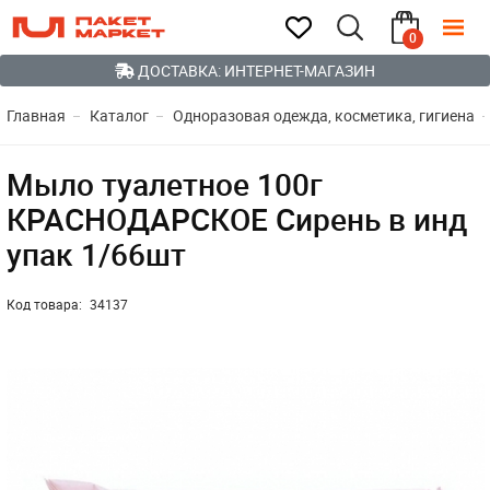
0
ДОСТАВКА: ИНТЕРНЕТ-МАГАЗИН
Главная
Каталог
Одноразовая одежда, косметика, гигиена
Мыло туалетное 100г
КРАСНОДАРСКОЕ Сирень в инд
упак 1/66шт
Код товара:
34137