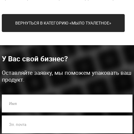
ВЕРНУТЬСЯ В КАТЕГОРИЮ «МЫЛО ТУАЛЕТНОЕ»
У Вас свой бизнес?
Оставляйте заявку, мы поможем упаковать ваш
продукт.
Имя
Эл. почта