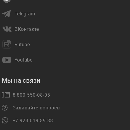
Telegram
ВКонтакте
Rutube
Youtube
Мы на связи
8 800 550-08-05
Задавайте вопросы
+7 923 019-89-88