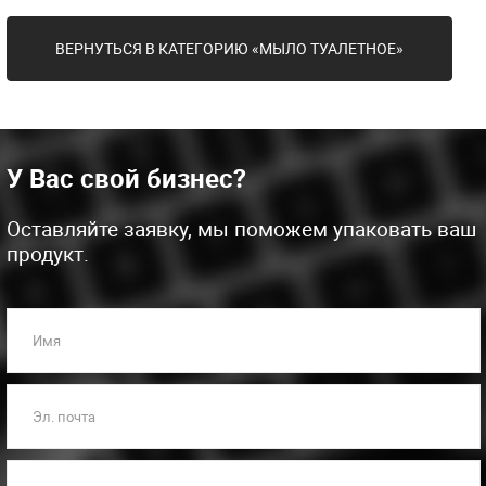
ВЕРНУТЬСЯ В КАТЕГОРИЮ «МЫЛО ТУАЛЕТНОЕ»
У Вас свой бизнес?
Оставляйте заявку, мы поможем упаковать ваш
продукт.
Имя
Эл. почта