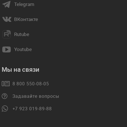
Telegram
ВКонтакте
Rutube
Youtube
Мы на связи
8 800 550-08-05
Задавайте вопросы
+7 923 019-89-88