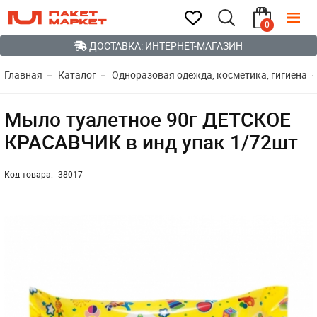
0
ДОСТАВКА: ИНТЕРНЕТ-МАГАЗИН
Главная
Каталог
Одноразовая одежда, косметика, гигиена
Мыло туалетное 90г ДЕТСКОЕ
КРАСАВЧИК в инд упак 1/72шт
Код товара:
38017