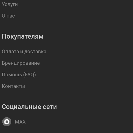
Услуги
О нас
Покупателям
Оплата и доставка
Брендирование
Помощь (FAQ)
Контакты
Социальные сети
MAX