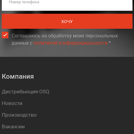
Номер телефона
ХОЧУ
Соглашаюсь на обработку моих персональных
данных c
политикой конфиденциальности
.*
Компания
Дистрибьюция OSQ
Новости
Производство
Вакансии