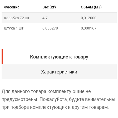
Фасовка
Вес (кг)
Объём (м3)
коробка 72 шт
4.7
0,012000
штука 1 шт
0,065278
0,000167
Комплектующие к товару
Характеристики
Для данного товара комплектующие не
предусмотрены. Пожалуйста, будьте внимательны
при подборе комплектующих к другим товарам.