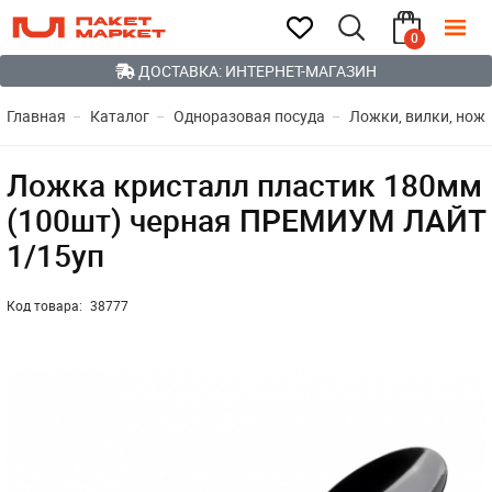
0
ДОСТАВКА: ИНТЕРНЕТ-МАГАЗИН
Главная
Каталог
Одноразовая посуда
Ложки, вилки, ножи
Ложка кристалл пластик 180мм
(100шт) черная ПРЕМИУМ ЛАЙТ
1/15уп
Код товара:
38777