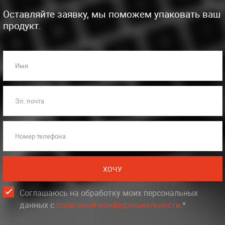
Оставляйте заявку, мы поможем упаковать ваш
продукт.
Имя
Эл. почта
Номер телефона
ХОЧУ
Соглашаюсь на обработку моих персональных
данных c
политикой конфиденциальности
.*