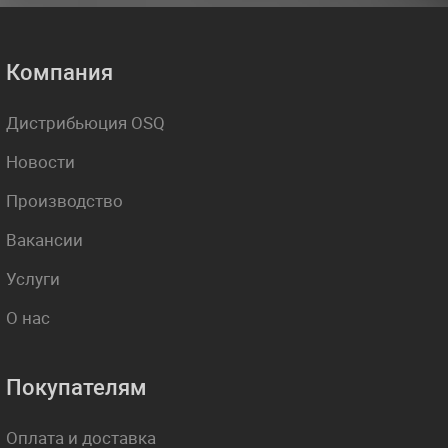
Компания
Дистрибьюция OSQ
Новости
Производство
Вакансии
Услуги
О нас
Покупателям
Оплата и доставка