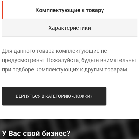
Комплектующие к товару
Характеристики
Для данного товара комплектующие не
предусмотрены. Пожалуйста, будьте внимательны
при подборе комплектующих к другим товарам.
ВЕРНУТЬСЯ В КАТЕГОРИЮ «ЛОЖКИ»
У Вас свой бизнес?