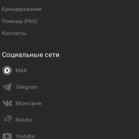
Брендирование
Помощь (FAQ)
Контакты
Социальные сети
MAX
Telegram
ВКонтакте
Rutube
Youtube