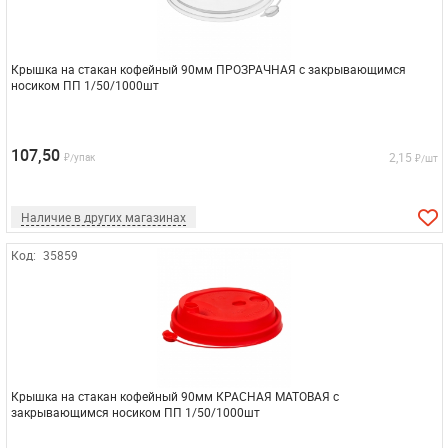
Крышка на стакан кофейный 90мм ПРОЗРАЧНАЯ с закрывающимся
носиком ПП 1/50/1000шт
107,50
2,15
₽/упак
₽/шт
Наличие в других магазинах
Код:
35859
Крышка на стакан кофейный 90мм КРАСНАЯ МАТОВАЯ с
закрывающимся носиком ПП 1/50/1000шт