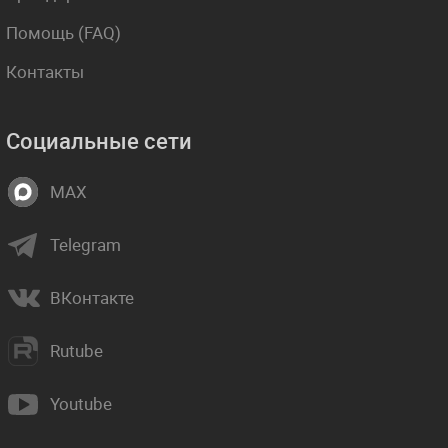
Помощь (FAQ)
Контакты
Социальные сети
MAX
Telegram
ВКонтакте
Rutube
Youtube