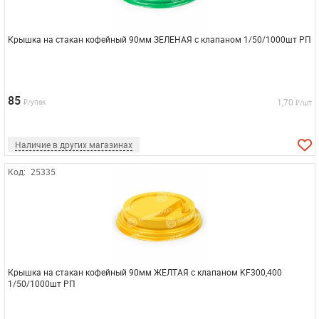
Крышка на стакан кофейный 90мм ЗЕЛЕНАЯ с клапаном 1/50/1000шт РП
85
1,70
₽/упак
₽/шт
Наличие в других магазинах
Код:
25335
Крышка на стакан кофейный 90мм ЖЕЛТАЯ с клапаном KF300,400
1/50/1000шт РП