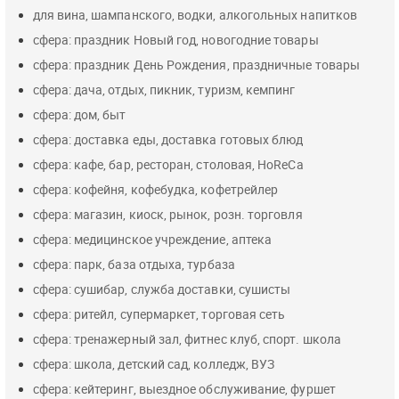
для вина, шампанского, водки, алкогольных напитков
сфера: праздник Новый год, новогодние товары
сфера: праздник День Рождения, праздничные товары
сфера: дача, отдых, пикник, туризм, кемпинг
сфера: дом, быт
сфера: доставка еды, доставка готовых блюд
сфера: кафе, бар, ресторан, столовая, HoReCa
сфера: кофейня, кофебудка, кофетрейлер
сфера: магазин, киоск, рынок, розн. торговля
сфера: медицинское учреждение, аптека
сфера: парк, база отдыха, турбаза
сфера: сушибар, служба доставки, сушисты
сфера: ритейл, супермаркет, торговая сеть
сфера: тренажерный зал, фитнес клуб, спорт. школа
сфера: школа, детский сад, колледж, ВУЗ
сфера: кейтеринг, выездное обслуживание, фуршет