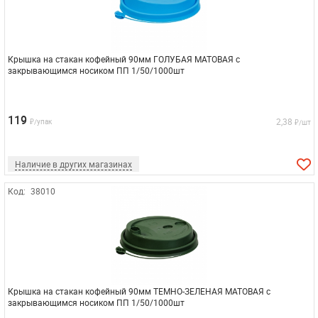
Крышка на стакан кофейный 90мм ГОЛУБАЯ МАТОВАЯ с
закрывающимся носиком ПП 1/50/1000шт
119
2,38
₽/упак
₽/шт
Наличие в других магазинах
Код:
38010
Крышка на стакан кофейный 90мм ТЕМНО-ЗЕЛЕНАЯ МАТОВАЯ с
закрывающимся носиком ПП 1/50/1000шт