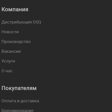
Компания
Дистрибьюция OSQ
Новости
Производство
Вакансии
Услуги
О нас
Покупателям
Оплата и доставка
Брендирование