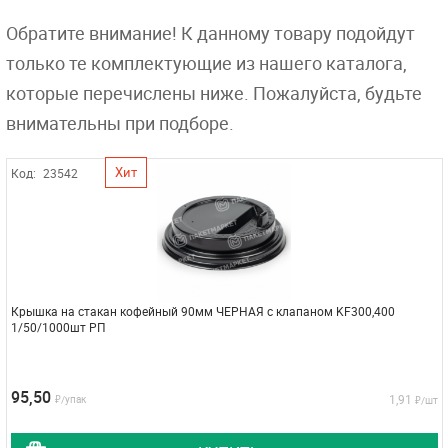
Обратите внимание! К данному товару подойдут
только те комплектующие из нашего каталога,
которые перечислены ниже. Пожалуйста, будьте
внимательны при подборе.
Хит
Код:
23542
Крышка на стакан кофейный 90мм ЧЕРНАЯ с клапаном KF300,400
1/50/1000шт РП
95,50
1,91
₽/упак
₽/шт