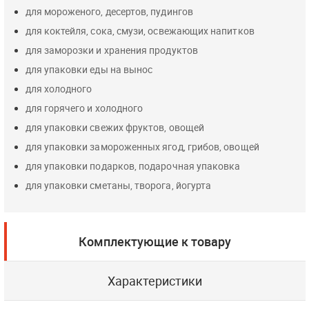
для мороженого, десертов, пудингов
для коктейля, сока, смузи, освежающих напитков
для заморозки и хранения продуктов
для упаковки еды на вынос
для холодного
для горячего и холодного
для упаковки свежих фруктов, овощей
для упаковки замороженных ягод, грибов, овощей
для упаковки подарков, подарочная упаковка
для упаковки сметаны, творога, йогурта
Комплектующие к товару
Характеристики