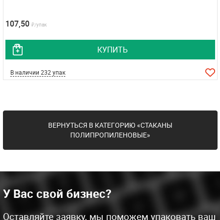
107,50
₽/упак
КУПИТЬ
В наличии 232 упак
ВЕРНУТЬСЯ В КАТЕГОРИЮ «СТАКАНЫ
ПОЛИПРОПИЛЕНОВЫЕ»
У Вас свой бизнес?
Оставляйте заявку, мы поможем упаковать ваш