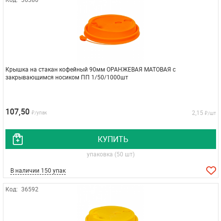
Крышка на стакан кофейный 90мм ОРАНЖЕВАЯ МАТОВАЯ с
закрывающимся носиком ПП 1/50/1000шт
107,50
2,15
₽/упак
₽/шт
КУПИТЬ
упаковка (50 шт)
В наличии 150 упак
Код:
36592