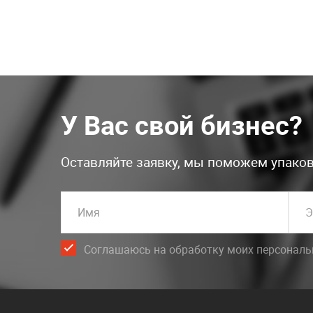
У Вас свой бизнес?
Оставляйте заявку, мы поможем упаков
Имя
Э
Соглашаюсь на обработку моих персонал