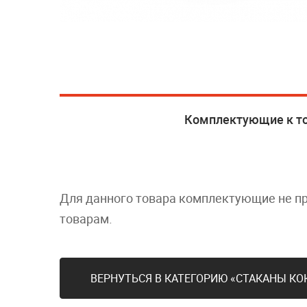
Комплектующие к т
Для данного товара комплектующие не п
товарам.
ВЕРНУТЬСЯ В КАТЕГОРИЮ «СТАКАНЫ К