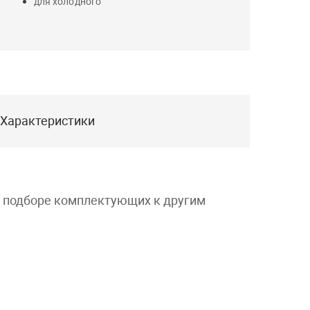
для холодного
Характеристики
и подборе комплектующих к другим