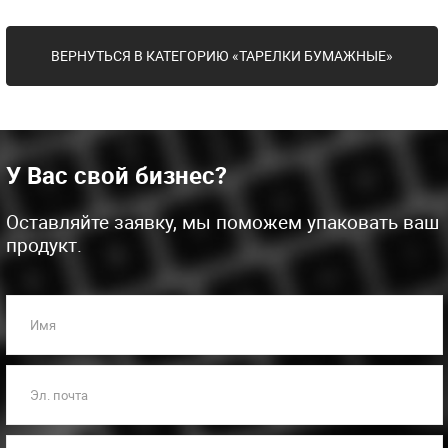
ВЕРНУТЬСЯ В КАТЕГОРИЮ «ТАРЕЛКИ БУМАЖНЫЕ»
У Вас свой бизнес?
Оставляйте заявку, мы поможем упаковать ваш
продукт.
Имя
Эл. почта