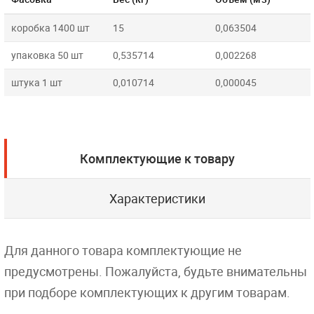
коробка 1400 шт
15
0,063504
упаковка 50 шт
0,535714
0,002268
штука 1 шт
0,010714
0,000045
Комплектующие к товару
Характеристики
Для данного товара комплектующие не
предусмотрены. Пожалуйста, будьте внимательны
при подборе комплектующих к другим товарам.