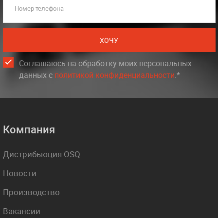
Номер телефона
ХОЧУ
Соглашаюсь на обработку моих персональных
данных c
политикой конфиденциальности
.*
Компания
Дистрибьюция OSQ
Новости
Производство
Вакансии