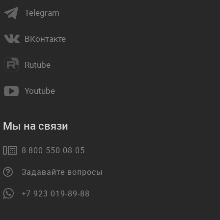
Telegram
ВКонтакте
Rutube
Youtube
Мы на связи
8 800 550-08-05
Задавайте вопросы
+7 923 019-89-88