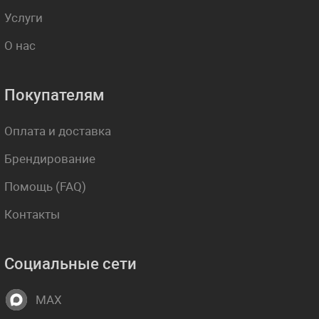
Услуги
О нас
Покупателям
Оплата и доставка
Брендирование
Помощь (FAQ)
Контакты
Социальные сети
MAX