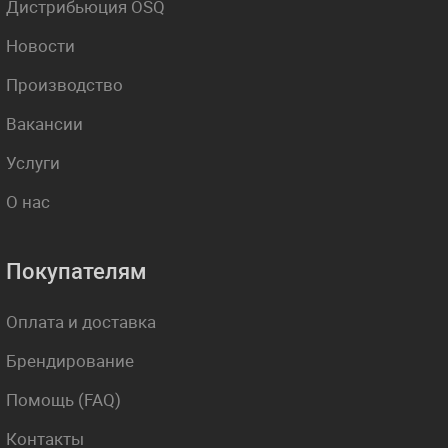
Дистрибьюция OSQ
Новости
Производство
Вакансии
Услуги
О нас
Покупателям
Оплата и доставка
Брендирование
Помощь (FAQ)
Контакты