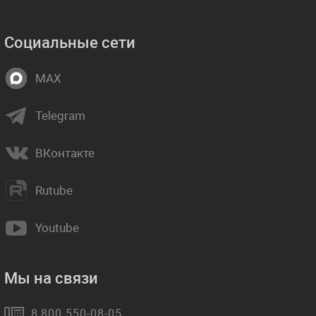
Социальные сети
MAX
Telegram
ВКонтакте
Rutube
Youtube
Мы на связи
8 800 550-08-05