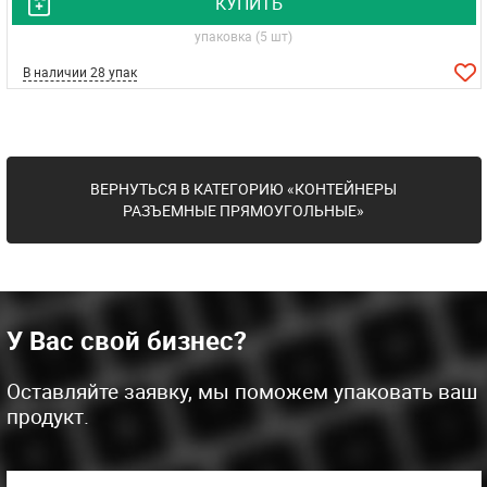
КУПИТЬ
упаковка (5 шт)
В наличии 28 упак
ВЕРНУТЬСЯ В КАТЕГОРИЮ «КОНТЕЙНЕРЫ
РАЗЪЕМНЫЕ ПРЯМОУГОЛЬНЫЕ»
У Вас свой бизнес?
Оставляйте заявку, мы поможем упаковать ваш
продукт.