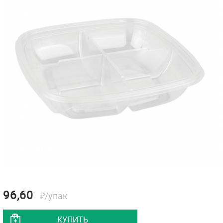
96,60
₽/упак
КУПИТЬ