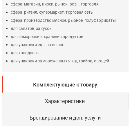
сфера: магазин, киоск, рынок, розн. торговля
сфера: ритейл, супермаркет, торговая сеть
сфера: производство мясное, рыбное, полуфабрикаты
для салатов, закусок
для заморозки и хранения продуктов
для упаковки еды на вынос
для холодного
для упаковки замороженных ягод, грибов, овощей
Комплектующие к товару
Характеристики
Брендирование и доп. услуги