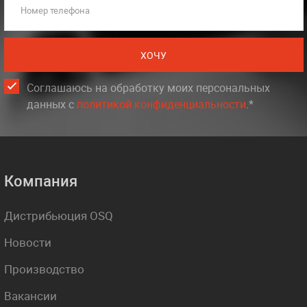
Номер телефона
ХОЧУ
Соглашаюсь на обработку моих персональных
данных c
политикой конфиденциальности
.*
Компания
Дистрибьюция OSQ
Новости
Производство
Вакансии