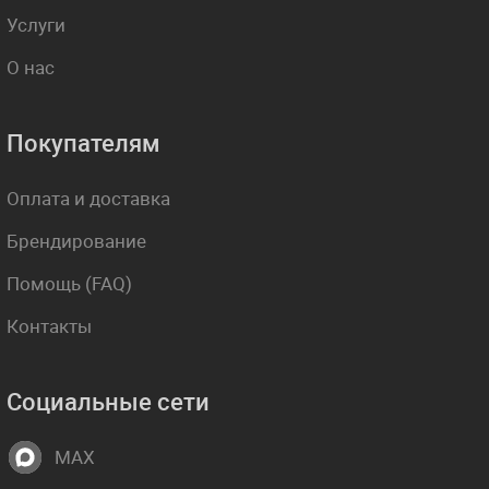
Услуги
О нас
Покупателям
Оплата и доставка
Брендирование
Помощь (FAQ)
Контакты
Социальные сети
MAX