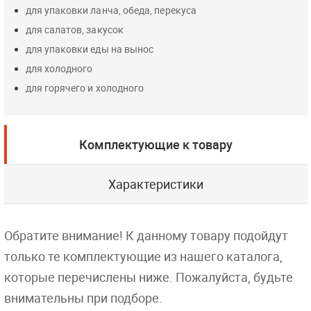
для упаковки ланча, обеда, перекуса
для салатов, закусок
для упаковки еды на вынос
для холодного
для горячего и холодного
Комплектующие к товару
Характеристики
Обратите внимание! К данному товару подойдут
только те комплектующие из нашего каталога,
которые перечислены ниже. Пожалуйста, будьте
внимательны при подборе.