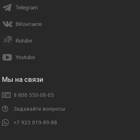
Telegram
ВКонтакте
Rutube
Youtube
Мы на связи
8 800 550-08-05
Задавайте вопросы
+7 923 019-89-88