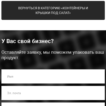
ВЕРНУТЬСЯ В КАТЕГОРИЮ «КОНТЕЙНЕРЫ И
КРЫШКИ ПОД САЛАТ»
У Вас свой бизнес?
Оставляйте заявку, мы поможем упаковать ваш
продукт.
Имя
Эл. почта