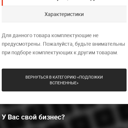
Характеристики
Для данного товара комплектующие не
предусмотрены. Пожалуйста, будьте внимательны
при подборе комплектующих к другим товарам.
ВЕРНУТЬСЯ В КАТЕГОРИЮ «ПОДЛОЖКИ
ВСПЕНЕННЫЕ»
У Вас свой бизнес?