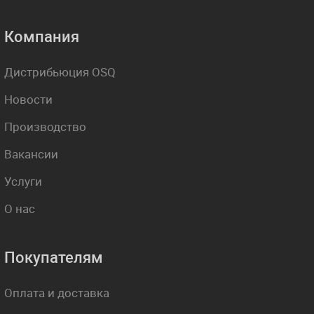
Компания
Дистрибьюция OSQ
Новости
Производство
Вакансии
Услуги
О нас
Покупателям
Оплата и доставка