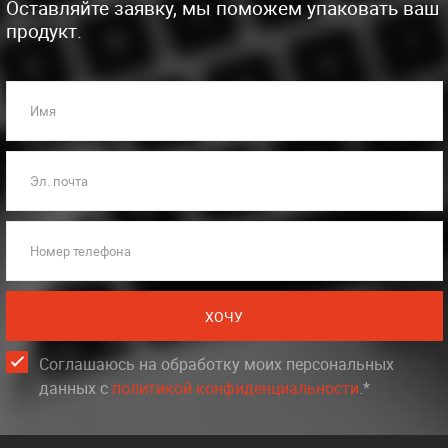
Оставляйте заявку, мы поможем упаковать ваш
продукт.
Имя
Эл. почта
Номер телефона
ХОЧУ
Соглашаюсь на обработку моих персональных
данных c
политикой конфиденциальности
.*