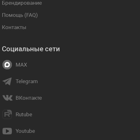
Брендирование
Помощь (FAQ)
Контакты
Социальные сети
MAX
Telegram
ВКонтакте
Rutube
Youtube