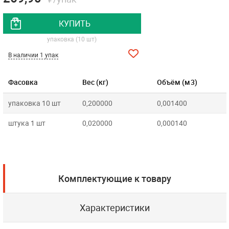
КУПИТЬ
упаковка (10 шт)
В наличии 1 упак
Фасовка
Вес (кг)
Объём (м3)
упаковка 10 шт
0,200000
0,001400
штука 1 шт
0,020000
0,000140
Комплектующие к товару
Характеристики