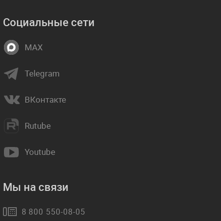
Социальные сети
MAX
Telegram
ВКонтакте
Rutube
Youtube
Мы на связи
8 800 550-08-05