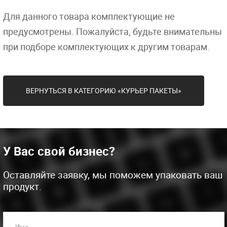
Для данного товара комплектующие не
предусмотрены. Пожалуйста, будьте внимательны
при подборе комплектующих к другим товарам.
ВЕРНУТЬСЯ В КАТЕГОРИЮ «КУРЬЕР ПАКЕТЫ»
У Вас свой бизнес?
Оставляйте заявку, мы поможем упаковать ваш
продукт.