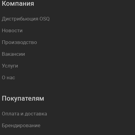
Компания
Дистрибьюция OSQ
Новости
Производство
Вакансии
Услуги
О нас
Покупателям
Оплата и доставка
Брендирование