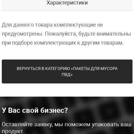
Характеристики
Для данного товара комплектующие не
предусмотрены. Пожалуйста, будьте внимательны
при подборе комплектующих к другим товарам.
ВЕРНУТЬСЯ В КАТЕГОРИЮ «ПАКЕТЫ ДЛЯ МУСОРА
ПВД»
У Вас свой бизнес?
Оставляйте заявку, мы поможем упаковать ваш
продукт.