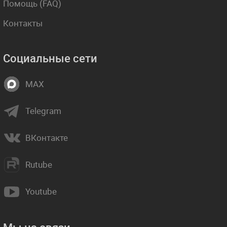
Помощь (FAQ)
Контакты
Социальные сети
MAX
Telegram
ВКонтакте
Rutube
Youtube