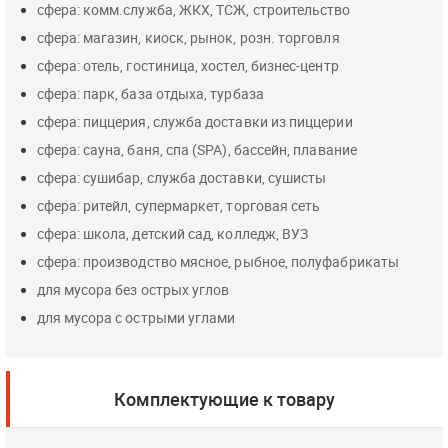
сфера: комм.служба, ЖКХ, ТСЖ, строительство
сфера: магазин, киоск, рынок, розн. торговля
сфера: отель, гостиница, хостел, бизнес-центр
сфера: парк, база отдыха, турбаза
сфера: пиццерия, служба доставки из пиццерии
сфера: сауна, баня, спа (SPA), бассейн, плавание
сфера: сушибар, служба доставки, сушисты
сфера: ритейл, супермаркет, торговая сеть
сфера: школа, детский сад, колледж, ВУЗ
сфера: производство мясное, рыбное, полуфабрикаты
для мусора без острых углов
для мусора с острыми углами
Комплектующие к товару