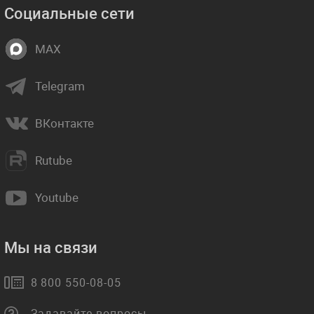
Социальные сети
MAX
Telegram
ВКонтакте
Rutube
Youtube
Мы на связи
8 800 550-08-05
Задавайте вопросы