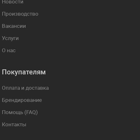
Новости
Производство
Вакансии
Услуги
О нас
Покупателям
Оплата и доставка
Брендирование
Помощь (FAQ)
Контакты