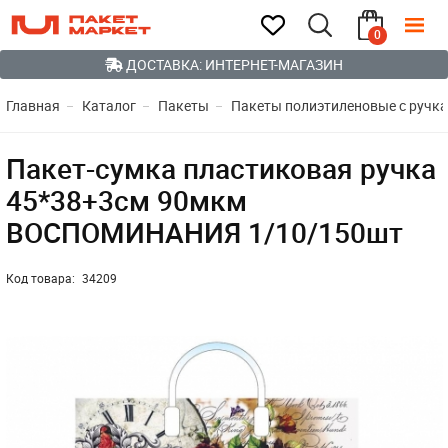
0
ДОСТАВКА: ИНТЕРНЕТ-МАГАЗИН
Главная
Каталог
Пакеты
Пакеты полиэтиленовые с ручк
Пакет-сумка пластиковая ручка
45*38+3см 90мкм
ВОСПОМИНАНИЯ 1/10/150шт
Код товара:
34209