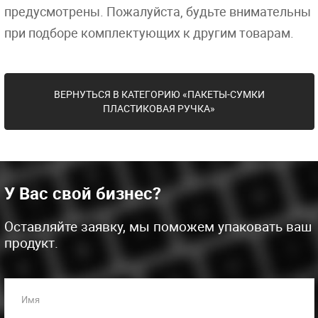
предусмотрены. Пожалуйста, будьте внимательны
при подборе комплектующих к другим товарам.
ВЕРНУТЬСЯ В КАТЕГОРИЮ «ПАКЕТЫ-СУМКИ
ПЛАСТИКОВАЯ РУЧКА»
У Вас свой бизнес?
Оставляйте заявку, мы поможем упаковать ваш
продукт.
Имя