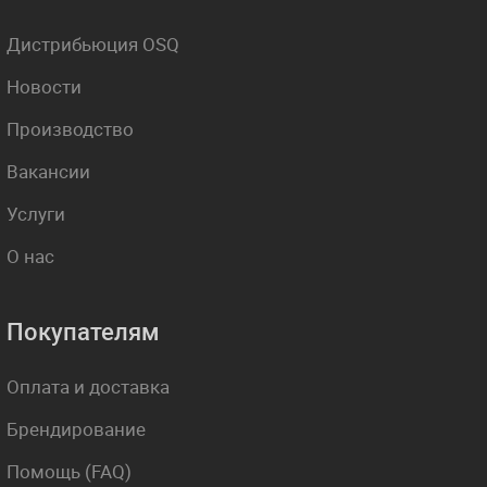
Дистрибьюция OSQ
Новости
Производство
Вакансии
Услуги
О нас
Покупателям
Оплата и доставка
Брендирование
Помощь (FAQ)