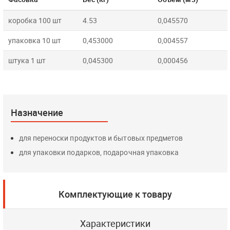
коробка 100 шт
4.53
0,045570
упаковка 10 шт
0,453000
0,004557
штука 1 шт
0,045300
0,000456
Назначение
для переноски продуктов и бытовых предметов
для упаковки подарков, подарочная упаковка
Комплектующие к товару
Характеристики