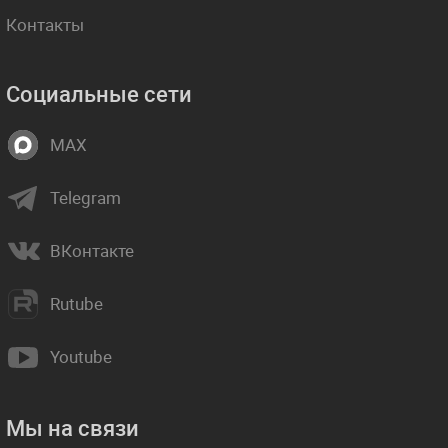
Контакты
Социальные сети
MAX
Telegram
ВКонтакте
Rutube
Youtube
Мы на связи