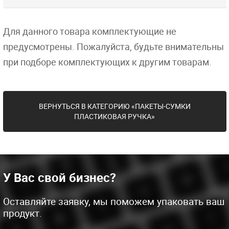
Для данного товара комплектующие не
предусмотрены. Пожалуйста, будьте внимательны
при подборе комплектующих к другим товарам.
ВЕРНУТЬСЯ В КАТЕГОРИЮ «ПАКЕТЫ-СУМКИ
ПЛАСТИКОВАЯ РУЧКА»
У Вас свой бизнес?
Оставляйте заявку, мы поможем упаковать ваш
продукт.