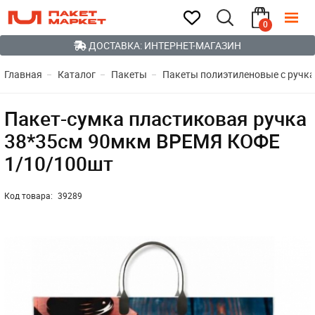
0
ДОСТАВКА: ИНТЕРНЕТ-МАГАЗИН
Главная
Каталог
Пакеты
Пакеты полиэтиленовые с ручк
Пакет-сумка пластиковая ручка
38*35см 90мкм ВРЕМЯ КОФЕ
1/10/100шт
Код товара:
39289