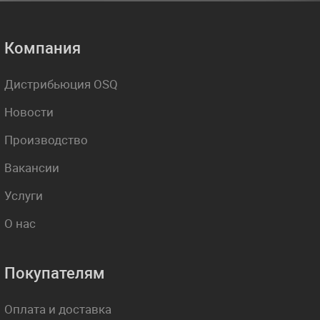
Компания
Дистрибьюция OSQ
Новости
Производство
Вакансии
Услуги
О нас
Покупателям
Оплата и доставка