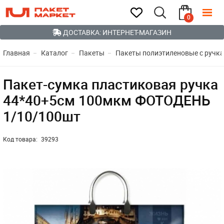
0
ДОСТАВКА: ИНТЕРНЕТ-МАГАЗИН
Главная
Каталог
Пакеты
Пакеты полиэтиленовые с ручк
Пакет-сумка пластиковая ручка
44*40+5см 100мкм ФОТОДЕНЬ
1/10/100шт
Код товара:
39293