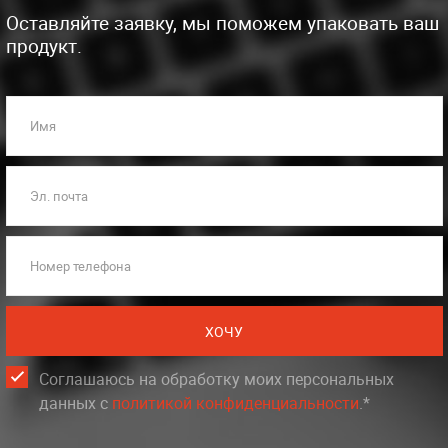
Оставляйте заявку, мы поможем упаковать ваш
продукт.
Имя
Эл. почта
Номер телефона
ХОЧУ
Соглашаюсь на обработку моих персональных
данных c
политикой конфиденциальности
.*