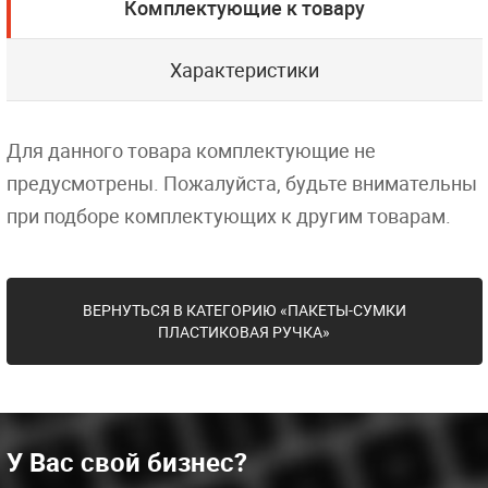
Комплектующие к товару
Характеристики
Для данного товара комплектующие не
предусмотрены. Пожалуйста, будьте внимательны
при подборе комплектующих к другим товарам.
ВЕРНУТЬСЯ В КАТЕГОРИЮ «ПАКЕТЫ-СУМКИ
ПЛАСТИКОВАЯ РУЧКА»
У Вас свой бизнес?