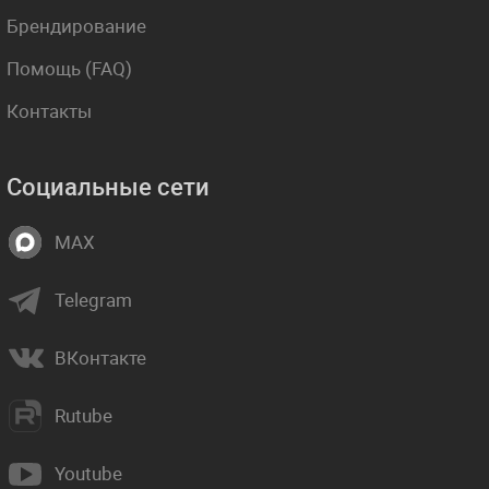
Брендирование
Помощь (FAQ)
Контакты
Социальные сети
MAX
Telegram
ВКонтакте
Rutube
Youtube