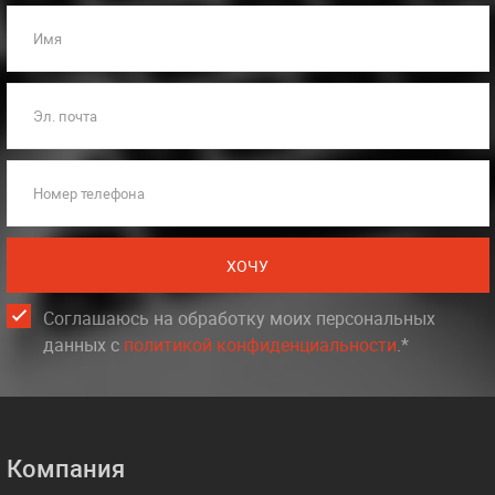
Имя
Эл. почта
Номер телефона
ХОЧУ
Соглашаюсь на обработку моих персональных
данных c
политикой конфиденциальности
.*
Компания