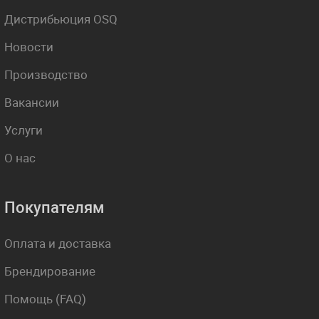
Дистрибьюция OSQ
Новости
Производство
Вакансии
Услуги
О нас
Покупателям
Оплата и доставка
Брендирование
Помощь (FAQ)