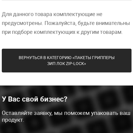
Для данного товара комплектующие не
предусмотрены. Пожалуйста, будьте внимательны
при подборе комплектующих к другим товарам.
ВЕРНУТЬСЯ В КАТЕГОРИЮ «ПАКЕТЫ ГРИППЕРЫ
ЗИП ЛОК ZIP-LOCK»
У Вас свой бизнес?
Оставляйте заявку, мы поможем упаковать ваш
продукт.