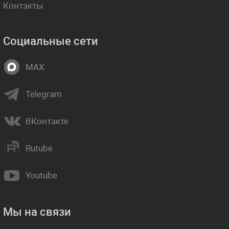
Контакты
Социальные сети
MAX
Telegram
ВКонтакте
Rutube
Youtube
Мы на связи