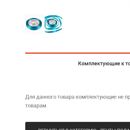
Комплектующие к т
Для данного товара комплектующие не п
товарам.