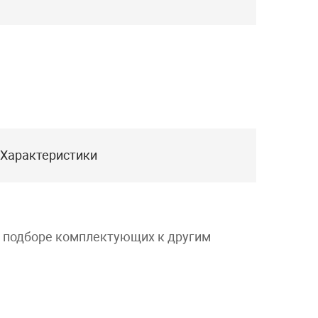
Характеристики
и подборе комплектующих к другим