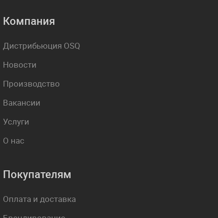
Компания
Дистрибьюция OSQ
Новости
Производство
Вакансии
Услуги
О нас
Покупателям
Оплата и доставка
Брендирование