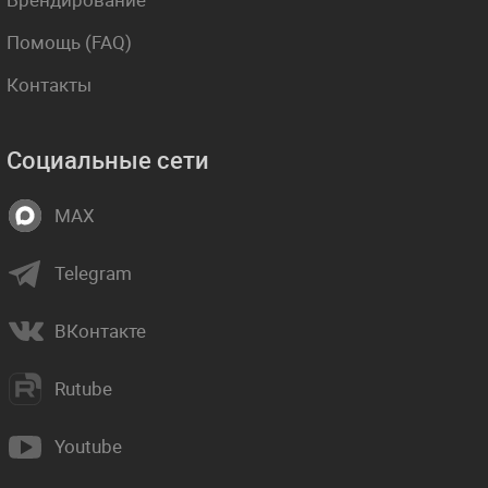
Помощь (FAQ)
Контакты
Социальные сети
MAX
Telegram
ВКонтакте
Rutube
Youtube