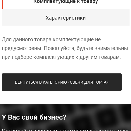
Комплектующие к товару
Характеристики
Для данного товара комплектующие не
предусмотрены. Пожалуйста, будьте внимательны
при подборе комплектующих к другим товарам.
ВЕРНУТЬСЯ В КАТЕГОРИЮ «СВЕЧИ ДЛЯ ТОРТА»
У Вас свой бизнес?
Оставляйте заявку, мы поможем упаковать ваш