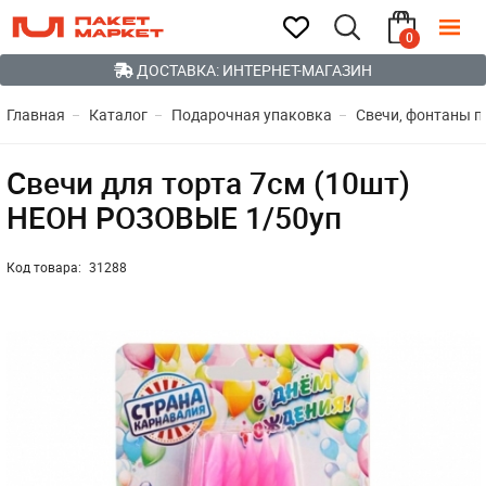
0
ДОСТАВКА: ИНТЕРНЕТ-МАГАЗИН
Главная
Каталог
Подарочная упаковка
Свечи, фонтаны 
Свечи для торта 7см (10шт)
НЕОН РОЗОВЫЕ 1/50уп
Код товара:
31288