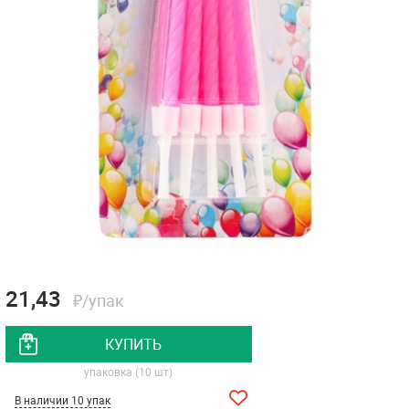
21,43
₽/упак
КУПИТЬ
упаковка (10 шт)
В наличии 10 упак