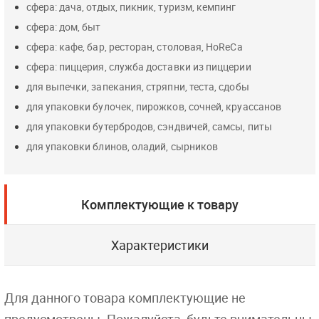
сфера: дача, отдых, пикник, туризм, кемпинг
сфера: дом, быт
сфера: кафе, бар, ресторан, столовая, HoReCa
сфера: пиццерия, служба доставки из пиццерии
для выпечки, запекания, стряпни, теста, сдобы
для упаковки булочек, пирожков, сочней, круассанов
для упаковки бутербродов, сэндвичей, самсы, питы
для упаковки блинов, оладий, сырников
Комплектующие к товару
Характеристики
Для данного товара комплектующие не