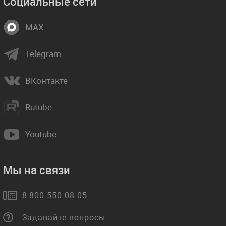
Социальные сети
MAX
Telegram
ВКонтакте
Rutube
Youtube
Мы на связи
8 800 550-08-05
Задавайте вопросы