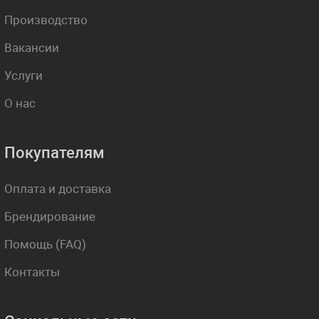
Производство
Вакансии
Услуги
О нас
Покупателям
Оплата и доставка
Брендирование
Помощь (FAQ)
Контакты