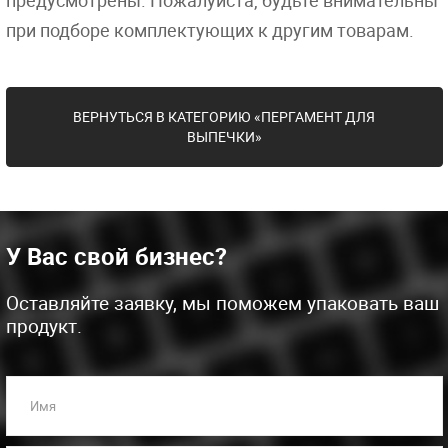
предусмотрены. Пожалуйста, будьте внимательны
при подборе комплектующих к другим товарам.
ВЕРНУТЬСЯ В КАТЕГОРИЮ «ПЕРГАМЕНТ ДЛЯ
ВЫПЕЧКИ»
У Вас свой бизнес?
Оставляйте заявку, мы поможем упаковать ваш
продукт.
Имя