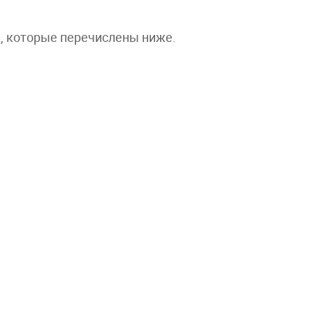
а, которые перечислены ниже.