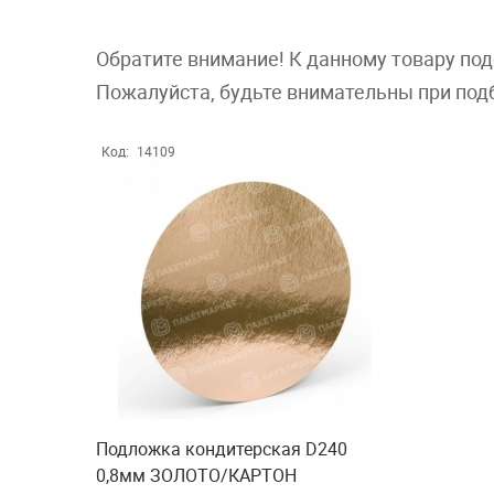
Обратите внимание! К данному товару по
Пожалуйста, будьте внимательны при под
Код:
14109
Подложка кондитерская D240
0,8мм ЗОЛОТО/КАРТОН