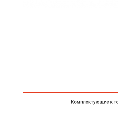
Комплектующие к т