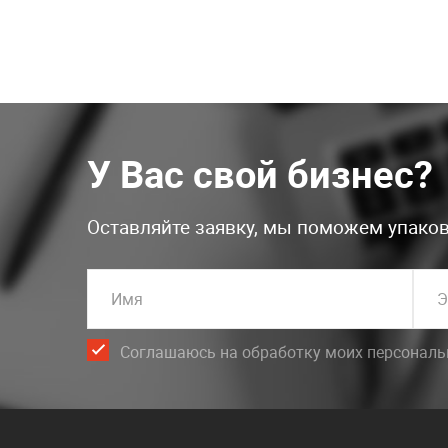
У Вас свой бизнес?
Оставляйте заявку, мы поможем упаков
Имя
Э
Соглашаюсь на обработку моих персонал