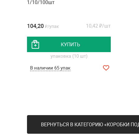
1/10/100шт
104,20
10,42
₽/шт
₽/упак
КУПИТЬ
упаковка (10 шт)
В наличии 65 упак
ВЕРНУТЬСЯ В КАТЕГОРИЮ «КОРОБКИ ПО