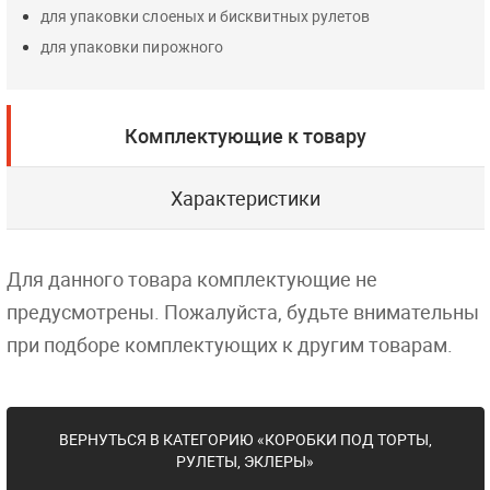
для упаковки слоеных и бисквитных рулетов
для упаковки пирожного
Комплектующие к товару
Характеристики
Для данного товара комплектующие не
предусмотрены. Пожалуйста, будьте внимательны
при подборе комплектующих к другим товарам.
ВЕРНУТЬСЯ В КАТЕГОРИЮ «КОРОБКИ ПОД ТОРТЫ,
РУЛЕТЫ, ЭКЛЕРЫ»