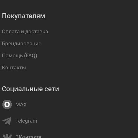
Покупателям
Оплата и доставка
Брендирование
Помощь (FAQ)
Контакты
Социальные сети
MAX
Telegram
ВКонтакте