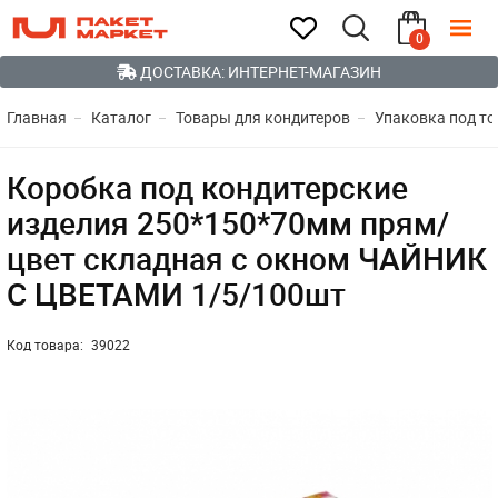
0
ДОСТАВКА: ИНТЕРНЕТ-МАГАЗИН
Главная
Каталог
Товары для кондитеров
Упаковка под то
Коробка под кондитерские
изделия 250*150*70мм прям/
цвет складная с окном ЧАЙНИК
С ЦВЕТАМИ 1/5/100шт
Код товара:
39022