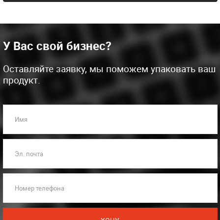
У Вас свой бизнес?
Оставляйте заявку, мы поможем упаковать ваш
продукт.
Имя
Эл. почта
Номер телефона