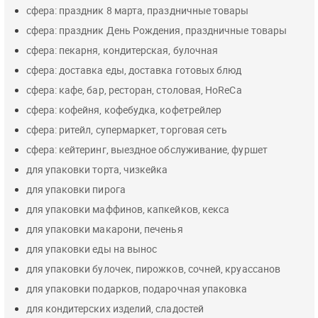
сфера: праздник 8 марта, праздничные товары
сфера: праздник День Рождения, праздничные товары
сфера: пекарня, кондитерская, булочная
сфера: доставка еды, доставка готовых блюд
сфера: кафе, бар, ресторан, столовая, HoReCa
сфера: кофейня, кофебудка, кофетрейлер
сфера: ритейл, супермаркет, торговая сеть
сфера: кейтеринг, выездное обслуживание, фуршет
для упаковки торта, чизкейка
для упаковки пирога
для упаковки маффинов, капкейков, кекса
для упаковки макарони, печенья
для упаковки еды на вынос
для упаковки булочек, пирожков, сочней, круассанов
для упаковки подарков, подарочная упаковка
для кондитерских изделий, сладостей