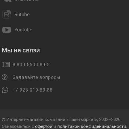
Rutube
Youtube
Мы на связи
8 800 550-08-05
Задавайте вопросы
+7 923 019-89-88
© Интернет-магазин компании «Пакетмаркет», 2002–2026.
Ознакомьтесь с
офертой
и
политикой конфиденциальности.