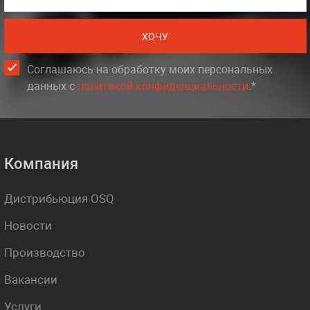
ХОЧУ
Соглашаюсь на обработку моих персональных
данных c
политикой конфиденциальности
.*
Компания
Дистрибьюция OSQ
Новости
Производство
Вакансии
Услуги