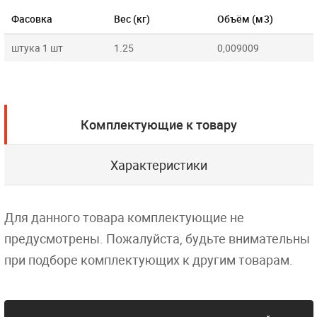
Фасовка
Вес (кг)
Объём (м3)
штука 1 шт
1.25
0,009009
Комплектующие к товару
Характеристики
Для данного товара комплектующие не
предусмотрены. Пожалуйста, будьте внимательны
при подборе комплектующих к другим товарам.