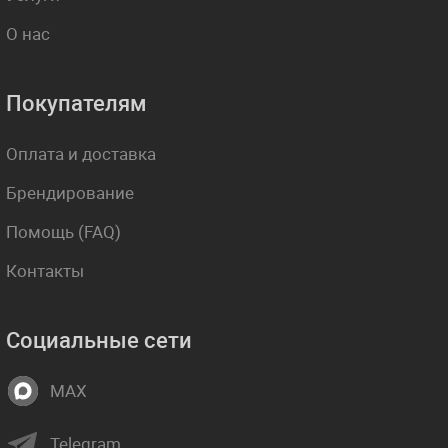
О нас
Покупателям
Оплата и доставка
Брендирование
Помощь (FAQ)
Контакты
Социальные сети
MAX
Telegram