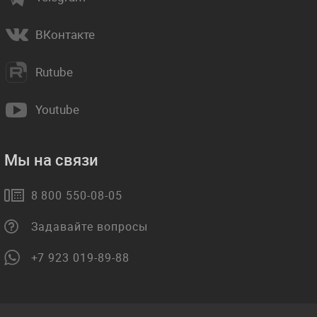
ВКонтакте
Rutube
Youtube
Мы на связи
8 800 550-08-05
Задавайте вопросы
+7 923 019-89-88