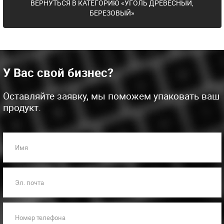
ВЕРНУТЬСЯ В КАТЕГОРИЮ «УГОЛЬ ДРЕВЕСНЫЙ,
БЕРЕЗОВЫЙ»
У Вас свой бизнес?
Оставляйте заявку, мы поможем упаковать ваш
продукт.
Имя
Эл. почта
Номер телефона