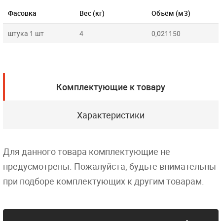
Фасовка
Вес (кг)
Объём (м3)
штука 1 шт
4
0,021150
Комплектующие к товару
Характеристики
Для данного товара комплектующие не
предусмотрены. Пожалуйста, будьте внимательны
при подборе комплектующих к другим товарам.