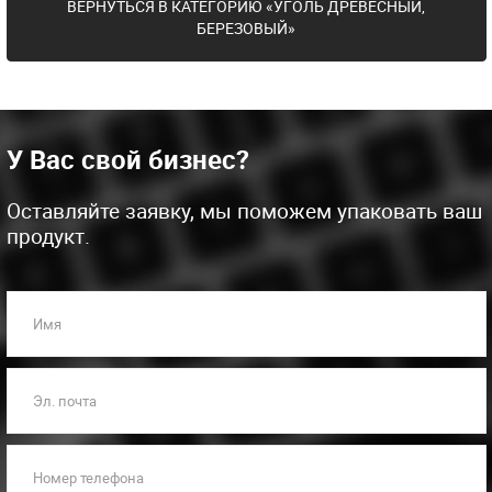
ВЕРНУТЬСЯ В КАТЕГОРИЮ «УГОЛЬ ДРЕВЕСНЫЙ,
БЕРЕЗОВЫЙ»
У Вас свой бизнес?
Оставляйте заявку, мы поможем упаковать ваш
продукт.
Имя
Эл. почта
Номер телефона