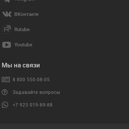
ВКонтакте
Rutube
Youtube
Мы на связи
8 800 550-08-05
Задавайте вопросы
+7 923 019-89-88