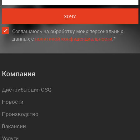
ХОЧУ
Соглашаюсь на обработку моих персональных
данных c
политикой конфиденциальности
.*
Компания
Дистрибьюция OSQ
Новости
Производство
Вакансии
Услуги