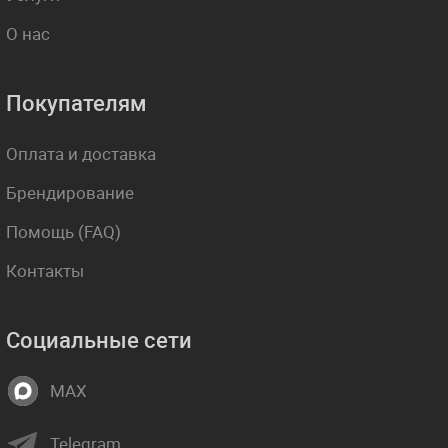
О нас
Покупателям
Оплата и доставка
Брендирование
Помощь (FAQ)
Контакты
Социальные сети
MAX
Telegram