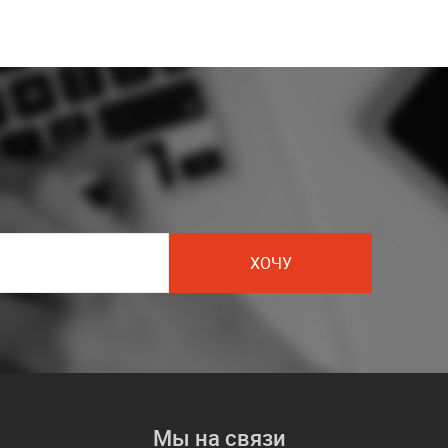
ХОЧУ
Мы на связи