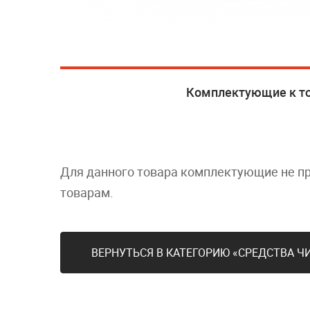
Комплектующие к т
Для данного товара комплектующие не п
товарам.
ВЕРНУТЬСЯ В КАТЕГОРИЮ «СРЕДСТВА 