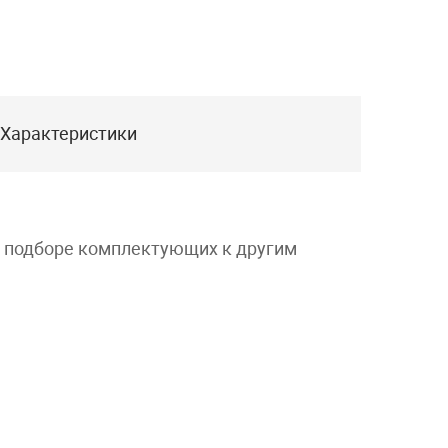
Характеристики
и подборе комплектующих к другим