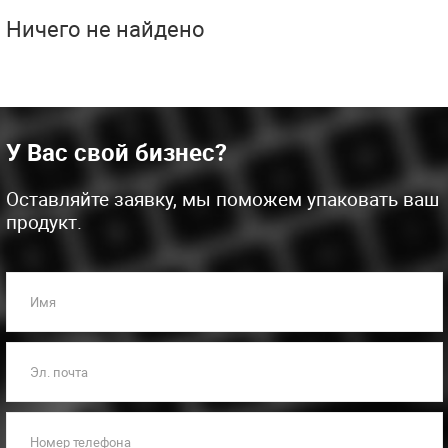
Ничего не найдено
У Вас свой бизнес?
Оставляйте заявку, мы поможем упаковать ваш
продукт.
Имя
Эл. почта
Номер телефона