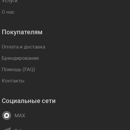
Услуги
О нас
Покупателям
Оплата и доставка
Брендирование
Помощь (FAQ)
Контакты
Социальные сети
MAX