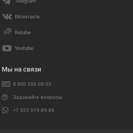
Telegram
ВКонтакте
Rutube
Youtube
Мы на связи
8 800 550-08-05
Задавайте вопросы
+7 923 019-89-88