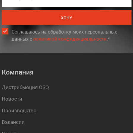
ХОЧУ
Соглашаюсь на обработку моих персональных
данных c
политикой конфиденциальности
.*
Компания
Дистрибьюция OSQ
Новости
Производство
Вакансии