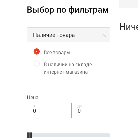
Выбор по фильтрам
Нич
Наличие товара
Все товары
В наличии на складе
интернет-магазина
Цена
от
до