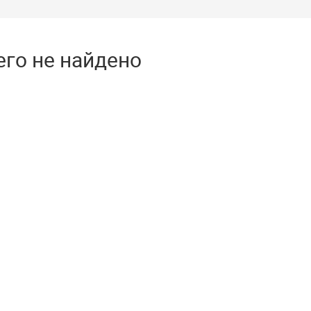
его не найдено