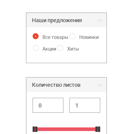
Наши предложения
Все товары
Новинки
Акции
Хиты
Количество листов