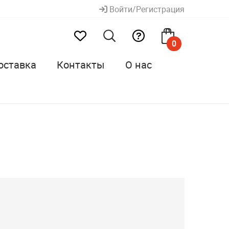
Войти/Регистрация
0
оставка
Контакты
О нас