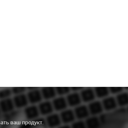
ать ваш продукт.