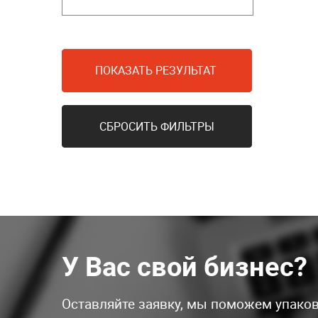
ПОКАЗАТЬ РЕЗУЛЬТАТ
СБРОСИТЬ ФИЛЬТРЫ
У Вас свой бизнес?
Оставляйте заявку, мы поможем упаков