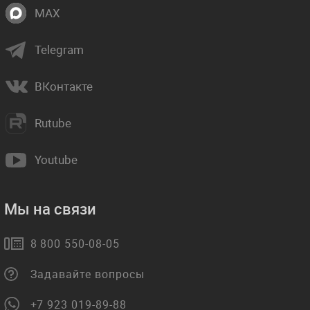
MAX
Telegram
ВКонтакте
Rutube
Youtube
Мы на связи
8 800 550-08-05
Задавайте вопросы
+7 923 019-89-88