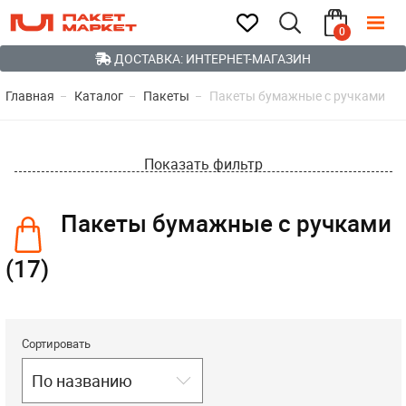
0
ДОСТАВКА: ИНТЕРНЕТ-МАГАЗИН
Главная
Каталог
Пакеты
Пакеты бумажные с ручками
Показать фильтр
Пакеты бумажные с ручками
(17)
Сортировать
По названию