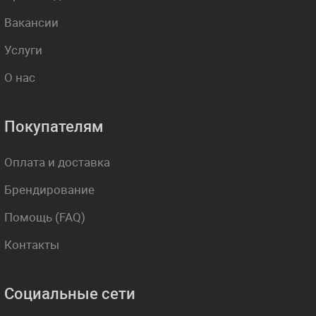
Вакансии
Услуги
О нас
Покупателям
Оплата и доставка
Брендирование
Помощь (FAQ)
Контакты
Социальные сети