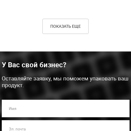
ПОКАЗАТЬ ЕЩЕ
У Вас свой бизнес?
Оставляйте заявку, мы поможем упаковать ваш
продукт.
Имя
Эл. почта