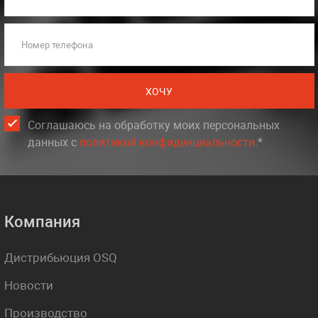
Номер телефона
ХОЧУ
Соглашаюсь на обработку моих персональных
данных c
политикой конфиденциальности
.*
Компания
Дистрибьюция OSQ
Новости
Производство