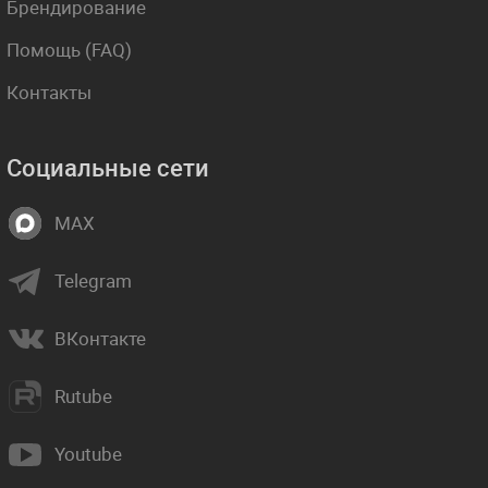
Брендирование
Помощь (FAQ)
Контакты
Социальные сети
MAX
Telegram
ВКонтакте
Rutube
Youtube