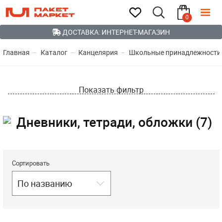
0
ДОСТАВКА: ИНТЕРНЕТ-МАГАЗИН
Главная
Каталог
Канцелярия
Школьные принадлежности
Показать фильтр
Дневники, тетради, обложки (7)
Сортировать
По названию