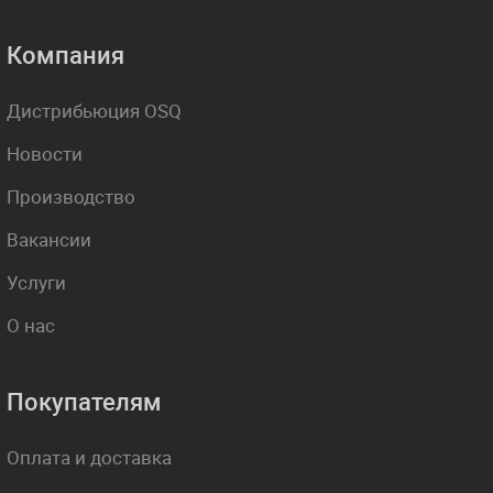
Компания
Дистрибьюция OSQ
Новости
Производство
Вакансии
Услуги
О нас
Покупателям
Оплата и доставка