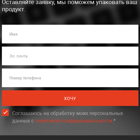
Оставляйте заявку, мы поможем упаковать ваш
продукт.
Имя
Эл. почта
Номер телефона
ХОЧУ
Соглашаюсь на обработку моих персональных
данных c
политикой конфиденциальности
.*