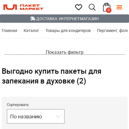
0
ДОСТАВКА: ИНТЕРНЕТ-МАГАЗИН
Главная
Каталог
Товары для кондитеров
Пергамент, фоль
Показать фильтр
Выгодно купить пакеты для
запекания в духовке (2)
Сортировать
По названию