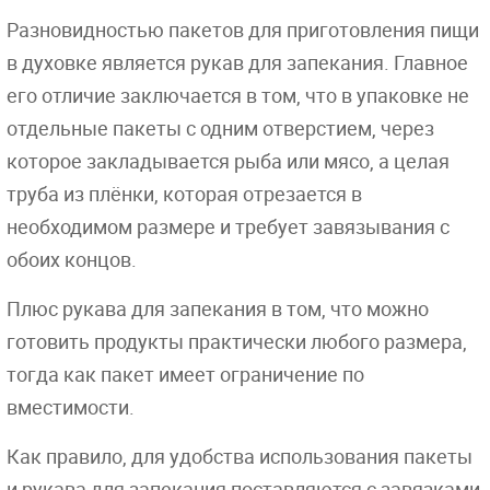
Разновидностью пакетов для приготовления пищи
в духовке является рукав для запекания. Главное
его отличие заключается в том, что в упаковке не
отдельные пакеты с одним отверстием, через
которое закладывается рыба или мясо, а целая
труба из плёнки, которая отрезается в
необходимом размере и требует завязывания с
обоих концов.
Плюс рукава для запекания в том, что можно
готовить продукты практически любого размера,
тогда как пакет имеет ограничение по
вместимости.
Как правило, для удобства использования пакеты
и рукава для запекания поставляются с завязками