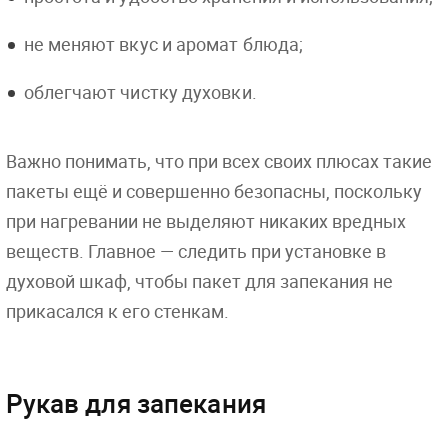
не меняют вкус и аромат блюда;
облегчают чистку духовки.
Важно понимать, что при всех своих плюсах такие
пакеты ещё и совершенно безопасны, поскольку
при нагревании не выделяют никаких вредных
веществ. Главное — следить при установке в
духовой шкаф, чтобы пакет для запекания не
прикасался к его стенкам.
Рукав для запекания