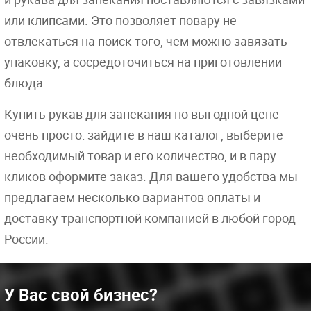
или клипсами. Это позволяет повару не
отвлекаться на поиск того, чем можно завязать
упаковку, а сосредоточиться на приготовлении
блюда.
Купить рукав для запекания по выгодной цене
очень просто: зайдите в наш каталог, выберите
необходимый товар и его количество, и в пару
кликов оформите заказ. Для вашего удобства мы
предлагаем несколько вариантов оплаты и
доставку транспортной компанией в любой город
России.
У Вас свой бизнес?