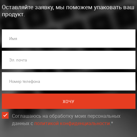
Оставляйте заявку, мы поможем упаковать ваш
продукт.
Имя
Эл. почта
Номер телефона
ХОЧУ
Соглашаюсь на обработку моих персональных
данных c
политикой конфиденциальности
.*