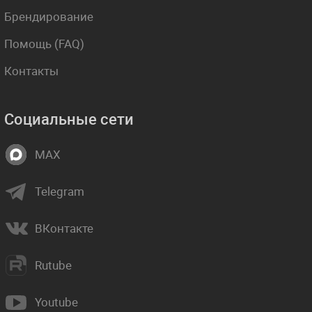
Брендирование
Помощь (FAQ)
Контакты
Социальные сети
MAX
Telegram
ВКонтакте
Rutube
Youtube