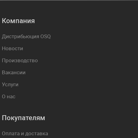
Компания
Дистрибьюция OSQ
Новости
Производство
Вакансии
Услуги
О нас
Покупателям
Оплата и доставка