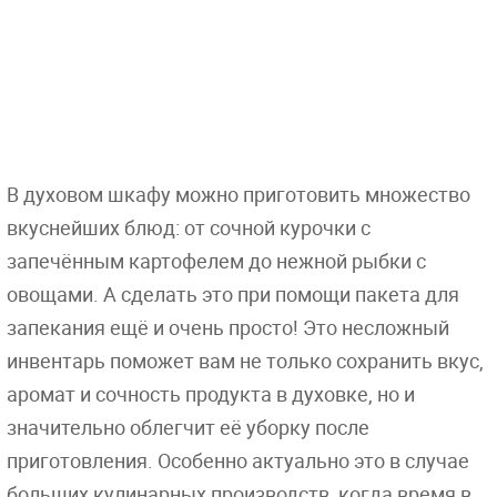
В духовом шкафу можно приготовить множество
вкуснейших блюд: от сочной курочки с
запечённым картофелем до нежной рыбки с
овощами. А сделать это при помощи пакета для
запекания ещё и очень просто! Это несложный
инвентарь поможет вам не только сохранить вкус,
аромат и сочность продукта в духовке, но и
значительно облегчит её уборку после
приготовления. Особенно актуально это в случае
больших кулинарных производств, когда время в