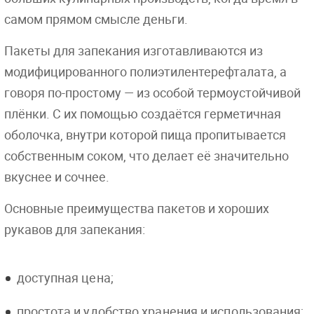
самом прямом смысле деньги.
Пакеты для запекания изготавливаются из
модифицированного полиэтилентерефталата, а
говоря по-простому — из особой термоустойчивой
плёнки. С их помощью создаётся герметичная
оболочка, внутри которой пища пропитывается
собственным соком, что делает её значительно
вкуснее и сочнее.
Основные преимущества пакетов и хороших
рукавов для запекания:
доступная цена;
простота и удобство хранения и использования;