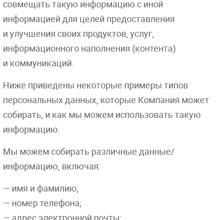
совмещать такую информацию с иной
информацией для целей предоставления
и улучшения своих продуктов, услуг,
информационного наполнения (контента)
и коммуникаций.
Ниже приведены некоторые примеры типов
персональных данных, которые Компания может
собирать, и как мы можем использовать такую
информацию.
Мы можем собирать различные данные/
информацию, включая:
— имя и фамилию,
— номер телефона;
— адрес электронной почты;