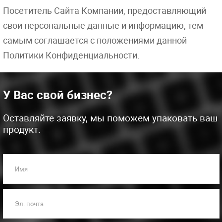
Посетитель Сайта Компании, предоставляющий
свои персональные данные и информацию, тем
самым соглашается с положениями данной
Политики Конфиденциальности.
У Вас свой бизнес?
Оставляйте заявку, мы поможем упаковать ваш
продукт.
Имя
Эл. почта