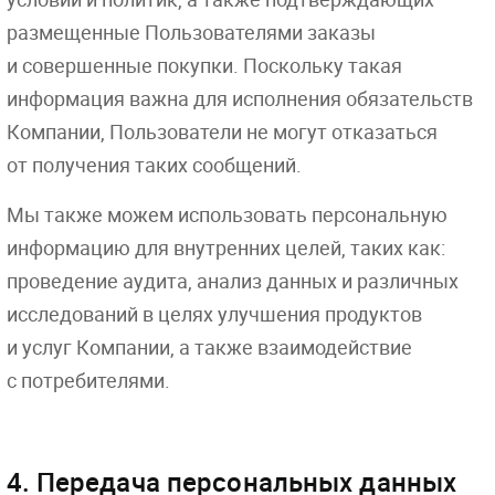
размещенные Пользователями заказы
и совершенные покупки. Поскольку такая
информация важна для исполнения обязательств
Компании, Пользователи не могут отказаться
от получения таких сообщений.
Мы также можем использовать персональную
информацию для внутренних целей, таких как:
проведение аудита, анализ данных и различных
исследований в целях улучшения продуктов
и услуг Компании, а также взаимодействие
с потребителями.
4. Передача персональных данных