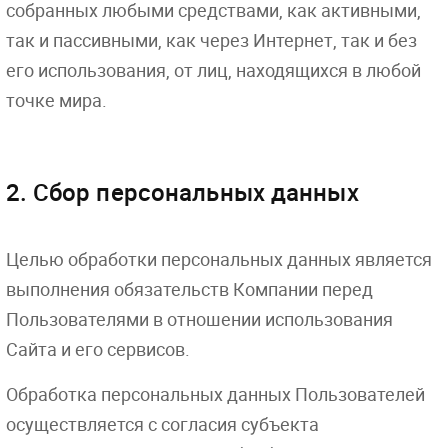
собранных любыми средствами, как активными,
так и пассивными, как через Интернет, так и без
его использования, от лиц, находящихся в любой
точке мира.
2. Сбор персональных данных
Целью обработки персональных данных является
выполнения обязательств Компании перед
Пользователями в отношении использования
Сайта и его сервисов.
Обработка персональных данных Пользователей
осуществляется с согласия субъекта