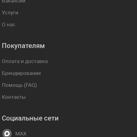
Вакансии
Услуги
О нас
Покупателям
Оплата и доставка
Брендирование
Помощь (FAQ)
Контакты
Социальные сети
MAX