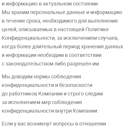
и информацию в актуальном состоянии.
Мы храним персональные данные и информацию
в течение срока, необходимого для выполнения
целей, описываемых в настоящей Политике
Конфиденциальности, за исключением случаев,
когда более длительный период хранения данных
и информации необходим в соответствии
с законодательством либо разрешён им.
Мы доводим нормы соблюдения
конфиденциальности и безопасности
до работников Компании и строго следим
за исполнением мер соблюдения
конфиденциальности внутри Компании.
Если у вас возникнут вопросы в отношении