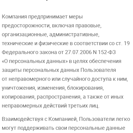
Компания предпринимает меры
предосторожности, включая правовые,
организационные, административные,
технические и физические в соответствии со ст. 19
Федерального закона
от 27.07.2006
N 152-ФЗ
«О персональных данных» в целях обеспечения
защиты персональных данных Пользователя
от неправомерного или случайного доступа к ним,
уничтожения, изменения, блокирования,
копирования, распространения, а также от иных
неправомерных действий третьих лиц.
Взаимодействуя с Компанией, Пользователи легко
могут поддерживать свои персональные данные