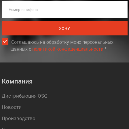
Номер телефона
ХОЧУ
Соглашаюсь на обработку моих персональных
данных c
политикой конфиденциальности
.*
Компания
Дистрибьюция OSQ
Новости
Производство