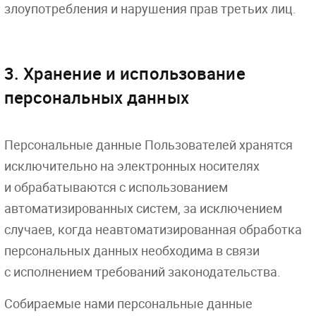
злоупотребления и нарушения прав третьих лиц.
3. Хранение и использование
персональных данных
Персональные данные Пользователей хранятся
исключительно на электронных носителях
и обрабатываются с использованием
автоматизированных систем, за исключением
случаев, когда неавтоматизированная обработка
персональных данных необходима в связи
с исполнением требований законодательства.
Собираемые нами персональные данные