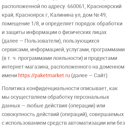
расположенной по адресу: 660061, Красноярский
край, Красноярск г, Калинина ул, дом № 49,
помещение 1/8, и определяет порядок обработки
и защиты информации о физических лицах
(далее — Пользователи), пользующихся
сервисами, информацией, услугами, программами
(в т. ч. программами лояльности) и продуктами
интернет-магазина, расположенного на доменном
имени
https://paketmarket.ru
(далее — Сайт).
Политика конфиденциальности описывает, как
мы осуществляем обработку персональных
данных — любые действия (операции) или
совокупность действий (операций), совершаемых
с использованием средств автоматизации или без