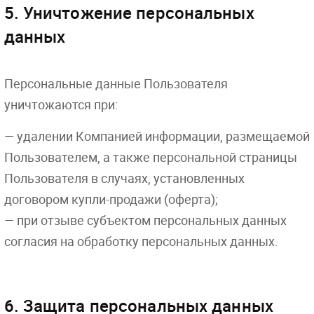
5. Уничтожение персональных
данных
Персональные данные Пользователя
уничтожаются при:
— удалении Компанией информации, размещаемой
Пользователем, а также персональной страницы
Пользователя в случаях, установленных
договором купли-продажи (оферта);
— при отзыве субъектом персональных данных
согласия на обработку персональных данных.
6. Защита персональных данных