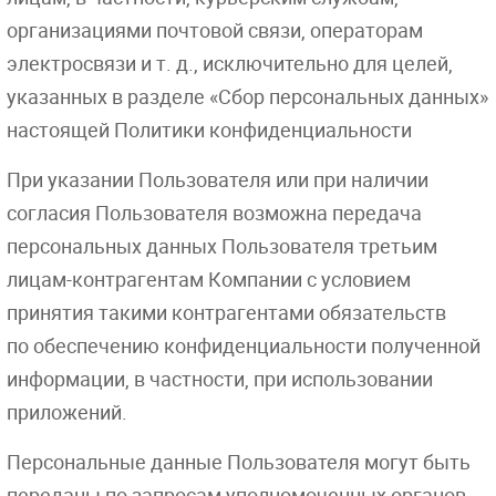
организациями почтовой связи, операторам
электросвязи
и т. д.
, исключительно для целей,
указанных в разделе «Сбор персональных данных»
настоящей Политики конфиденциальности
При указании Пользователя или при наличии
согласия Пользователя возможна передача
персональных данных Пользователя третьим
лицам-контрагентам Компании с условием
принятия такими контрагентами обязательств
по обеспечению конфиденциальности полученной
информации, в частности, при использовании
приложений.
Персональные данные Пользователя могут быть
переданы по запросам уполномоченных органов