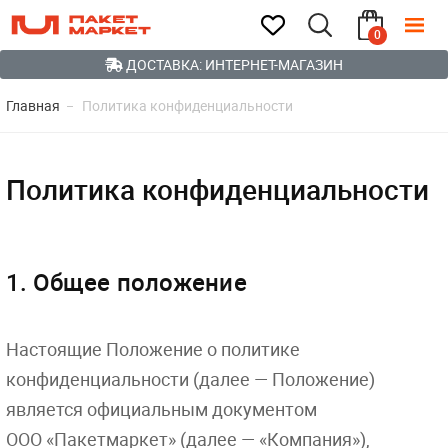
0
ДОСТАВКА: ИНТЕРНЕТ-МАГАЗИН
Главная
Политика конфиденциальности
Политика конфиденциальности
1. Общее положение
Настоящие Положение о политике
конфиденциальности (далее — Положение)
является официальным документом
ООО «Пакетмаркет» (далее — «Компания»),