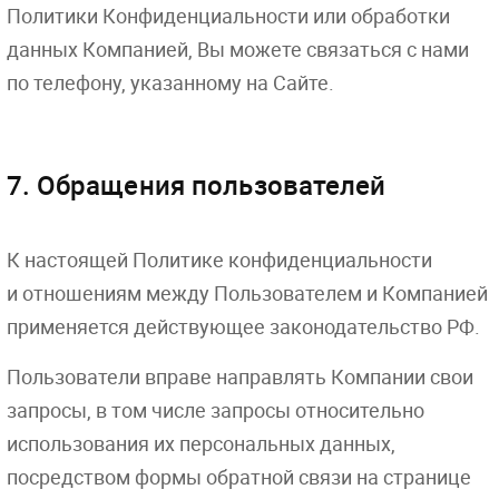
Политики Конфиденциальности или обработки
данных Компанией, Вы можете связаться с нами
по телефону, указанному на Сайте.
7. Обращения пользователей
К настоящей Политике конфиденциальности
и отношениям между Пользователем и Компанией
применяется действующее законодательство РФ.
Пользователи вправе направлять Компании свои
запросы, в том числе запросы относительно
использования их персональных данных,
посредством формы обратной связи на странице