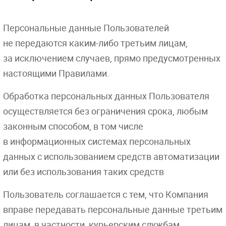
Персональные данные Пользователей
не передаются каким-либо третьим лицам,
за исключением случаев, прямо предусмотренных
настоящими Правилами.
Обработка персональных данных Пользователя
осуществляется без ограничения срока, любым
законным способом, в том числе
в информационных системах персональных
данных с использованием средств автоматизации
или без использования таких средств
Пользователь соглашается с тем, что Компания
вправе передавать персональные данные третьим
лицам, в частности, курьерским службам,