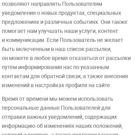
позволяют направлять Пользователям
уведомления о новых продуктах, специальных
предложениях и различных событиях. Они также
помогает нам улучшать наши услуги, контент
и коммуникации. Если Пользователь не желает
быть включенным в наш список рассылки,
он можете в любое время отказаться от рассылки
путём информирования нас по указанным
контактам для обратной связи, а также внесения
изменений в настройках профиля на сайте.
Время от времени мы можем использовать
персональные данные Пользователей для
отправки важных уведомлений, содержащих
информацию об изменениях наших положений,
условий и политик, а также подтверждающих