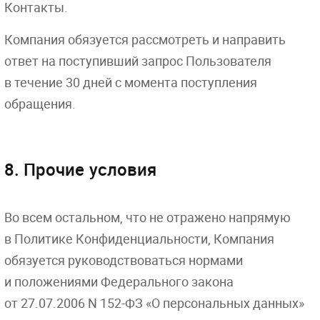
Контакты.
Компания обязуется рассмотреть и направить
ответ на поступивший запрос Пользователя
в течение 30 дней с момента поступления
обращения.
8. Прочие условия
Во всем остальном, что не отражено напрямую
в Политике Конфиденциальности, Компания
обязуется руководствоваться нормами
и положениями Федерального закона
от 27.07.2006
N 152-ФЗ «О персональных данных»