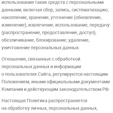
использования таких средств с персональными
данными, включая сбор, запись, систематизацию,
накопление, хранение, уточнение (обновление,
изменение), извлечение, использование, передачу
(распространение, предоставление, доступ),
обезличивание, блокирование, удаление,
уничтожение персональных данных.
Отношения, связанные с обработкой
персональных данных и информации
о пользователях Сайта, регулируются настоящим
Положением, иными официальными документами
Компании и действующим законодательством РФ.
Настоящая Политика распространяется
на обработку личных, персональных данных,