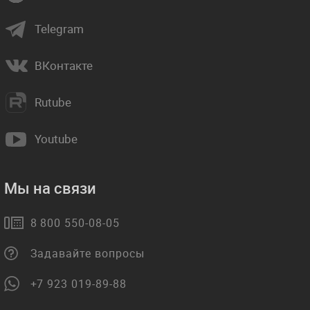
Telegram
ВКонтакте
Rutube
Youtube
Мы на связи
8 800 550-08-05
Задавайте вопросы
+7 923 019-89-88