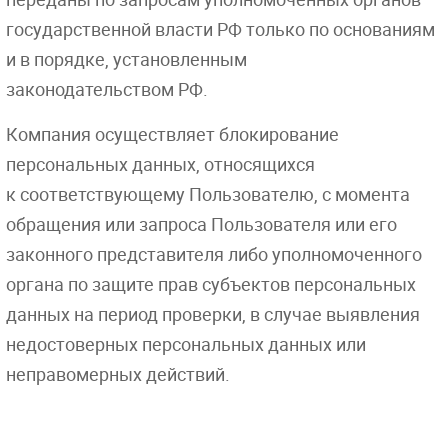
государственной власти РФ только по основаниям
и в порядке, установленным
законодательством РФ.
Компания осуществляет блокирование
персональных данных, относящихся
к соответствующему Пользователю, с момента
обращения или запроса Пользователя или его
законного представителя либо уполномоченного
органа по защите прав субъектов персональных
данных на период проверки, в случае выявления
недостоверных персональных данных или
неправомерных действий.