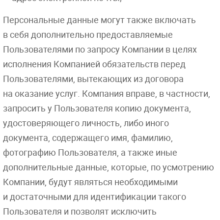
Персональные данные могут также включать
в себя дополнительно предоставляемые
Пользователями по запросу Компании в целях
исполнения Компанией обязательств перед
Пользователями, вытекающих из договора
на оказание услуг. Компания вправе, в частности,
запросить у Пользователя копию документа,
удостоверяющего личность, либо иного
документа, содержащего имя, фамилию,
фотографию Пользователя, а также иные
дополнительные данные, которые, по усмотрению
Компании, будут являться необходимыми
и достаточными для идентификации такого
Пользователя и позволят исключить