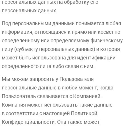
персональных данных на обработку его
персональных данных.
Под персональными данными понимается любая
информация, относящаяся к прямо или косвенно
определенному или определяемому физическому
лицу (субъекту персональных данных) и которая
может быть использована для идентификации
определенного лица либо связи с ним.
Мы можем запросить у Пользователя
персональные данные в любой момент, когда
Пользователь связывается с Компанией.
Компания может использовать такие данные
в соответствии с настоящей Политикой
Конфиденциальности. Она также может