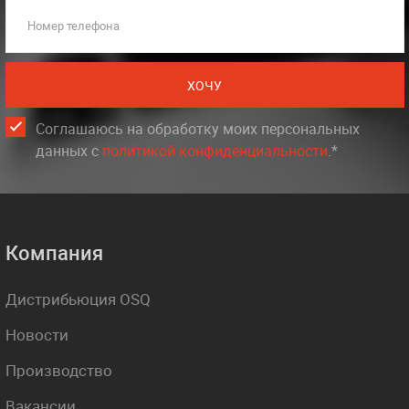
Номер телефона
ХОЧУ
Соглашаюсь на обработку моих персональных
данных c
политикой конфиденциальности
.*
Компания
Дистрибьюция OSQ
Новости
Производство
Вакансии