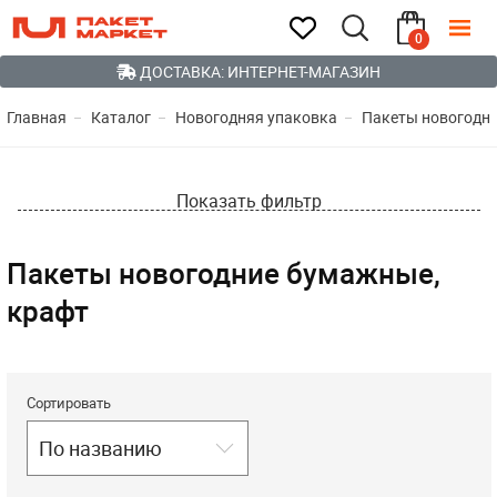
0
ДОСТАВКА: ИНТЕРНЕТ-МАГАЗИН
Главная
Каталог
Новогодняя упаковка
Пакеты новогодн
Показать фильтр
Пакеты новогодние бумажные,
крафт
Сортировать
По названию