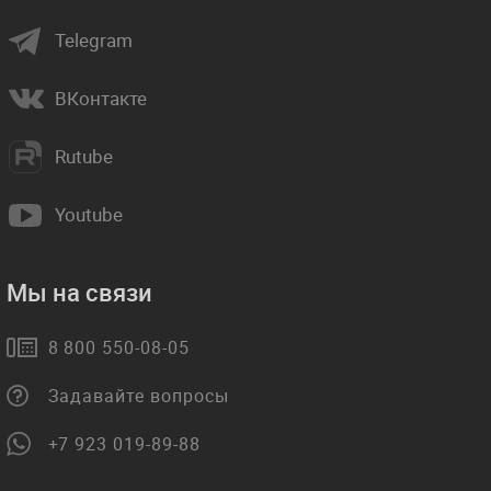
Telegram
ВКонтакте
Rutube
Youtube
Мы на связи
8 800 550-08-05
Задавайте вопросы
+7 923 019-89-88