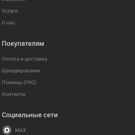
Услуги
О нас
Покупателям
Оплата и доставка
Брендирование
Помощь (FAQ)
Контакты
Социальные сети
MAX