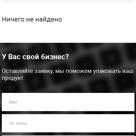
Ничего не найдено
У Вас свой бизнес?
Оставляйте заявку, мы поможем упаковать ваш
продукт.
Имя
Эл. почта