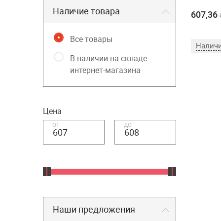
Наличие товара
607,36
Все товары
Наличи
В наличии на складе
интернет-магазина
Цена
от
до
Наши предложения