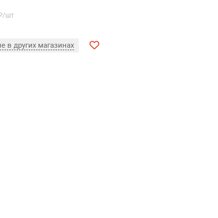
₽/шт
е в других магазинах