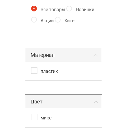
Все товары
Новинки
Акции
Хиты
Материал
пластик
Цвет
микс