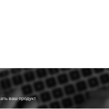
ать ваш продукт.