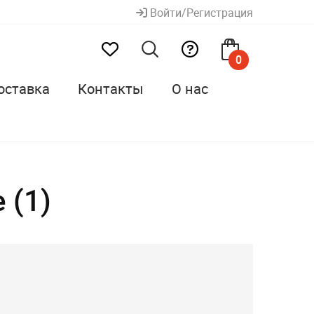
Войти/Регистрация
0
оставка
Контакты
О нас
 (1)