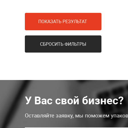
ПОКАЗАТЬ РЕЗУЛЬТАТ
СБРОСИТЬ ФИЛЬТРЫ
У Вас свой бизнес?
Оставляйте заявку, мы поможем упаков