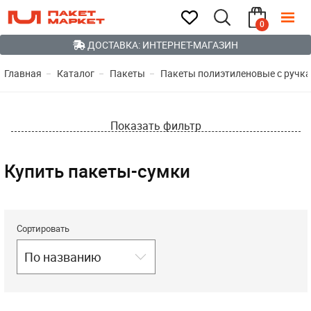
0
ДОСТАВКА: ИНТЕРНЕТ-МАГАЗИН
Главная
Каталог
Пакеты
Пакеты полиэтиленовые с ручк
Показать фильтр
Купить пакеты-сумки
Сортировать
По названию