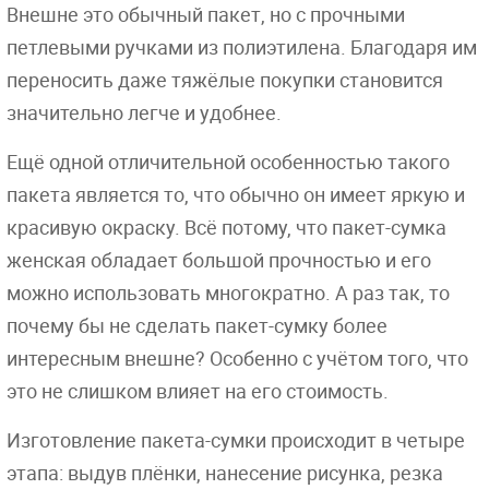
Внешне это обычный пакет, но с прочными
петлевыми ручками из полиэтилена. Благодаря им
переносить даже тяжёлые покупки становится
значительно легче и удобнее.
Ещё одной отличительной особенностью такого
пакета является то, что обычно он имеет яркую и
красивую окраску. Всё потому, что пакет-сумка
женская обладает большой прочностью и его
можно использовать многократно. А раз так, то
почему бы не сделать пакет-сумку более
интересным внешне? Особенно с учётом того, что
это не слишком влияет на его стоимость.
Изготовление пакета-сумки происходит в четыре
этапа: выдув плёнки, нанесение рисунка, резка