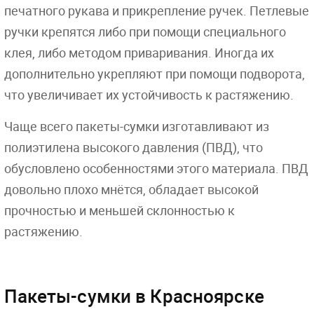
печатного рукава и прикрепление ручек. Петлевые
ручки крепятся либо при помощи специального
клея, либо методом приваривания. Иногда их
дополнительно укрепляют при помощи подворота,
что увеличивает их устойчивость к растяжению.
Чаще всего пакеты-сумки изготавливают из
полиэтилена высокого давления (ПВД), что
обусловлено особенностями этого материала. ПВД
довольно плохо мнётся, обладает высокой
прочностью и меньшей склонностью к
растяжению.
Пакеты-сумки в Красноярске