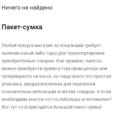
Ничего не найдено
Пакет-сумка
Любой поход в магазин за покупками требует
наличия какой-либо тары для транспортировки
приобретённых товаров. Как правило, пакеты
можно приобрести прямо в торговом центре или
супермаркете на кассе, но чаще всего это простая
упаковка, предназначенная для переноски
относительно небольших и лёгких товаров. А если
необходимо унести что-то побольше и потяжелее?
Вот тут-то и пригодится большой пакет-сумка!