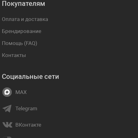
Покупателям
Оплата и доставка
Брендирование
Помощь (FAQ)
Контакты
Социальные сети
MAX
Telegram
ВКонтакте