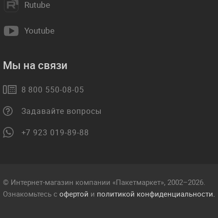
Rutube
Youtube
Мы на связи
8 800 550-08-05
Задавайте вопросы
+7 923 019-89-88
© Интернет-магазин компании «Пакетмаркет», 2002–2026.
Ознакомьтесь с
офертой
и
политикой конфиденциальности.