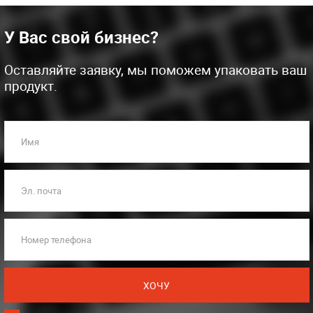
У Вас свой бизнес?
Оставляйте заявку, мы поможем упаковать ваш
продукт.
Имя
Эл. почта
Номер телефона
ХОЧУ