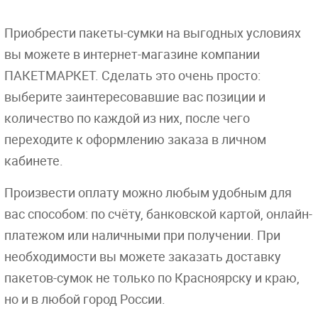
Приобрести пакеты-сумки на выгодных условиях
вы можете в интернет-магазине компании
ПАКЕТМАРКЕТ. Сделать это очень просто:
выберите заинтересовавшие вас позиции и
количество по каждой из них, после чего
переходите к оформлению заказа в личном
кабинете.
Произвести оплату можно любым удобным для
вас способом: по счёту, банковской картой, онлайн-
платежом или наличными при получении. При
необходимости вы можете заказать доставку
пакетов-сумок не только по Красноярску и краю,
но и в любой город России.