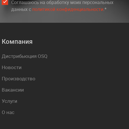
Соглашаюсь на обработку моих персональных
данных c
политикой конфиденциальности
.*
Компания
Дистрибьюция OSQ
Новости
Производство
Вакансии
Услуги
О нас