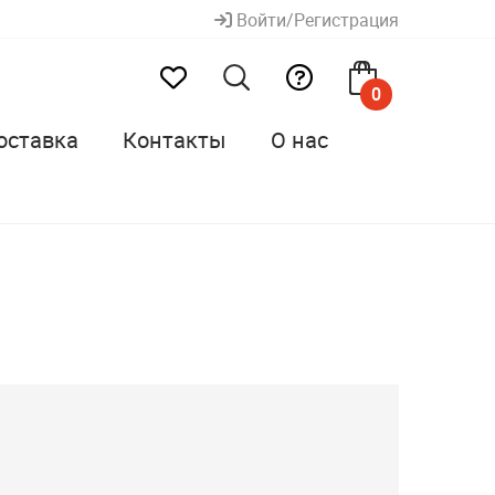
Войти/Регистрация
0
оставка
Контакты
О нас