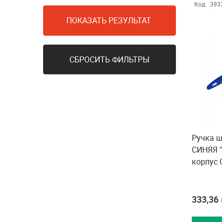
Код:
393
ПОКАЗАТЬ РЕЗУЛЬТАТ
СБРОСИТЬ ФИЛЬТРЫ
Ручка ш
СИНЯЯ "
корпус
333,36