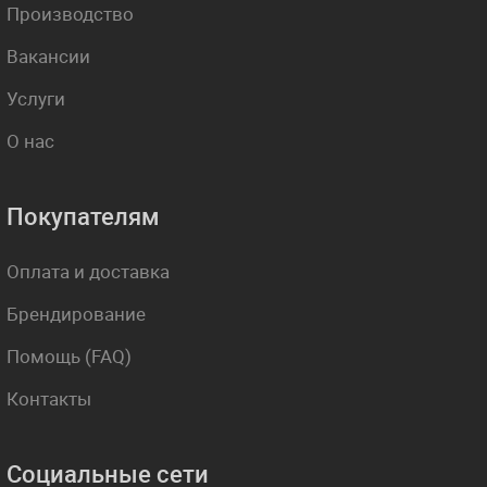
Производство
Вакансии
Услуги
О нас
Покупателям
Оплата и доставка
Брендирование
Помощь (FAQ)
Контакты
Социальные сети