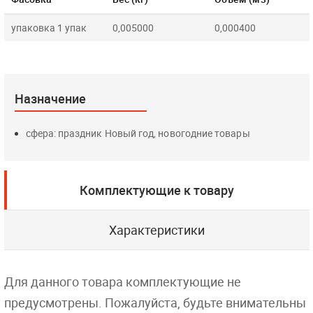
упаковка 1 упак
0,005000
0,000400
Назначение
сфера: праздник Новый год, новогодние товары
Комплектующие к товару
Характеристики
Для данного товара комплектующие не
предусмотрены. Пожалуйста, будьте внимательны