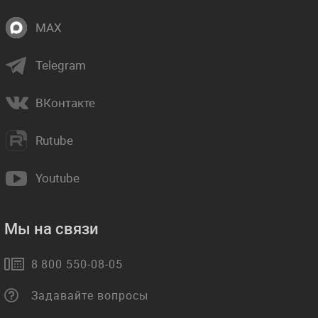
MAX
Telegram
ВКонтакте
Rutube
Youtube
Мы на связи
8 800 550-08-05
Задавайте вопросы