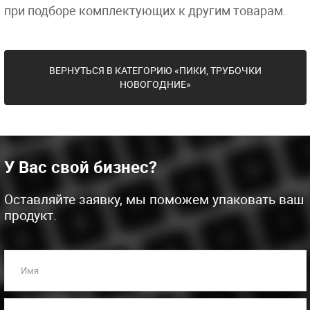
при подборе комплектующих к другим товарам.
ВЕРНУТЬСЯ В КАТЕГОРИЮ «ПИКИ, ТРУБОЧКИ
НОВОГОДНИЕ»
У Вас свой бизнес?
Оставляйте заявку, мы поможем упаковать ваш
продукт.
Имя