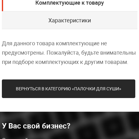
Комплектующие к товару
Характеристики
Для данного товара комплектующие не
предусмотрены. Пожалуйста, будьте внимательны
при подборе комплектующих к другим товарам.
ВЕРНУТЬСЯ В КАТЕГОРИЮ «ПАЛОЧКИ ДЛЯ СУШИ»
У Вас свой бизнес?