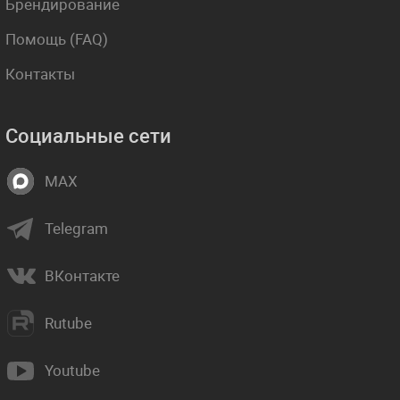
Брендирование
Помощь (FAQ)
Контакты
Социальные сети
MAX
Telegram
ВКонтакте
Rutube
Youtube