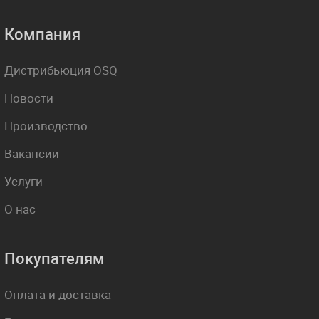
Компания
Дистрибьюция OSQ
Новости
Производство
Вакансии
Услуги
О нас
Покупателям
Оплата и доставка