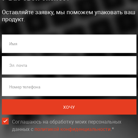
Оставляйте заявку, мы поможем упаковать ваш
продукт.
Имя
Эл. почта
Номер телефона
ХОЧУ
Соглашаюсь на обработку моих персональных
данных c
политикой конфиденциальности
.*