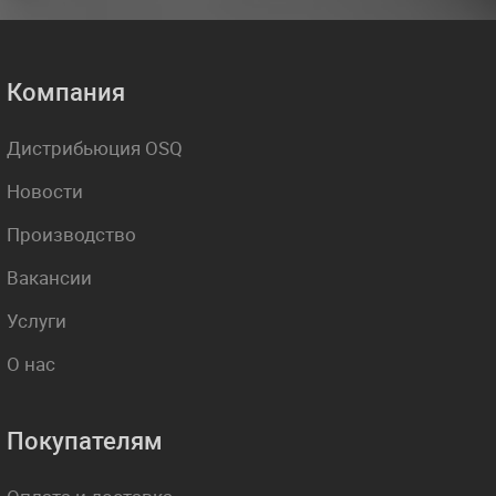
Компания
Дистрибьюция OSQ
Новости
Производство
Вакансии
Услуги
О нас
Покупателям