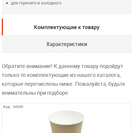
для горячего и холодного
Комплектующие к товару
Характеристики
Обратите внимание! К данному товару подойдут
только те комплектующие из нашего каталога,
которые перечислены ниже. Пожалуйста, будьте
внимательны при подборе.
Код:
34549