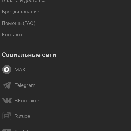
Оплата и доставка
Брендирование
Помощь (FAQ)
Контакты
Социальные сети
MAX
Telegram
ВКонтакте
Rutube