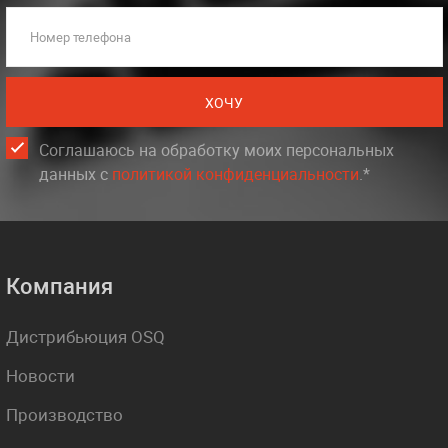
Номер телефона
ХОЧУ
Соглашаюсь на обработку моих персональных
данных c
политикой конфиденциальности
.*
Компания
Дистрибьюция OSQ
Новости
Производство