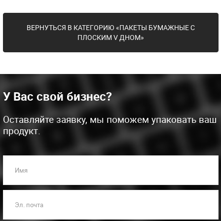
ВЕРНУТЬСЯ В КАТЕГОРИЮ «ПАКЕТЫ БУМАЖНЫЕ С
ПЛОСКИМ V ДНОМ»
У Вас свой бизнес?
Оставляйте заявку, мы поможем упаковать ваш
продукт.
Имя
Эл. почта