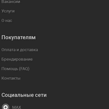
Вакансии
Услуги
О нас
Покупателям
Оплата и доставка
Брендирование
Помощь (FAQ)
Контакты
Социальные сети
MAX