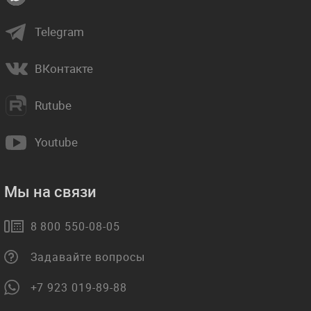
Telegram
ВКонтакте
Rutube
Youtube
Мы на связи
8 800 550-08-05
Задавайте вопросы
+7 923 019-89-88