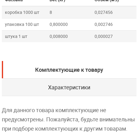
коробка 1000 шт
8
0,027456
упаковка 100 шт
0,800000
0,002746
штука 1 шт
0,008000
0,000027
Комплектующие к товару
Характеристики
Для данного товара комплектующие не
предусмотрены. Пожалуйста, будьте внимательны
при подборе комплектующих к другим товарам.