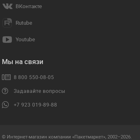
ВКонтакте
Rutube
Youtube
Мы на связи
8 800 550-08-05
Задавайте вопросы
+7 923 019-89-88
© Интернет-магазин компании «Пакетмаркет», 2002–2026.