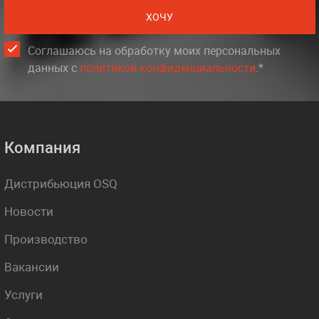
ХОЧУ
Соглашаюсь на обработку моих персональных
данных c
политикой конфиденциальности
.*
Компания
Дистрибьюция OSQ
Новости
Производство
Вакансии
Услуги