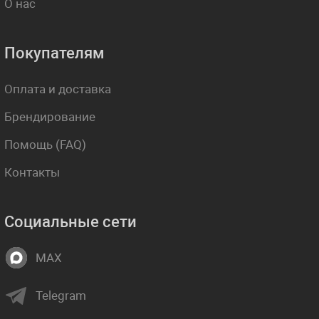
О нас
Покупателям
Оплата и доставка
Брендирование
Помощь (FAQ)
Контакты
Социальные сети
MAX
Telegram