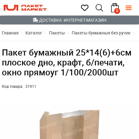
0
ДОСТАВКА: ИНТЕРНЕТ-МАГАЗИН
Главная
Каталог
Пакеты
Пакеты бумажные без ручек
Пакет бумажный 25*14(6)+6см
плоское дно, крафт, б/печати,
окно прямоуг 1/100/2000шт
Код товара:
31911