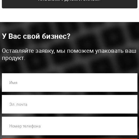
У Вас свой бизнес?
Оставляйте заявку, мы поможем упаковать ваш
продукт.
Имя
Эл. почта
Номер телефона