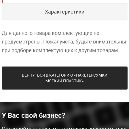
Характеристики
Для данного товара комплектующие не
предусмотрены. Пожалуйста, будьте внимательны
при подборе комплектующих к другим товарам.
ВЕРНУТЬСЯ В КАТЕГОРИЮ «ПАКЕТЫ-СУМКИ
МЯГКИЙ ПЛАСТИК»
У Вас свой бизнес?
Оставляйте заявку, мы поможем упаковать ваш