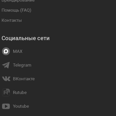
Помощь (FAQ)
Контакты
Социальные сети
MAX
Telegram
ВКонтакте
Rutube
Youtube