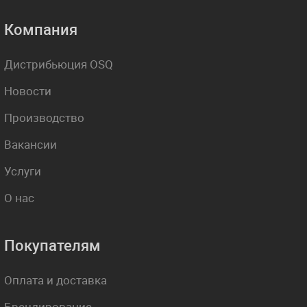
Компания
Дистрибьюция OSQ
Новости
Производство
Вакансии
Услуги
О нас
Покупателям
Оплата и доставка
Брендирование