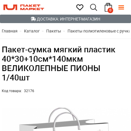
0
ДОСТАВКА: ИНТЕРНЕТ-МАГАЗИН
Главная
Каталог
Пакеты
Пакеты полиэтиленовые с ручк
Пакет-сумка мягкий пластик
40*30+10см*140мкм
ВЕЛИКОЛЕПНЫЕ ПИОНЫ
1/40шт
Код товара:
32176