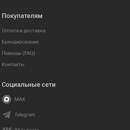
Покупателям
Оплата и доставка
Брендирование
Помощь (FAQ)
Контакты
Социальные сети
MAX
Telegram
ВКонтакте