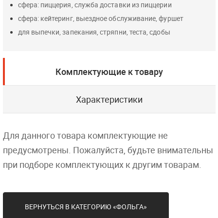
сфера: пиццерия, служба доставки из пиццерии
сфера: кейтеринг, выездное обслуживание, фуршет
для выпечки, запекания, стряпни, теста, сдобы
Комплектующие к товару
Характеристики
Для данного товара комплектующие не
предусмотрены. Пожалуйста, будьте внимательны
при подборе комплектующих к другим товарам.
ВЕРНУТЬСЯ В КАТЕГОРИЮ «ФОЛЬГА»