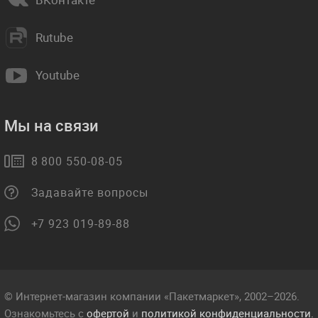
Rutube
Youtube
Мы на связи
8 800 550-08-05
Задавайте вопросы
+7 923 019-89-88
© Интернет-магазин компании «Пакетмаркет», 2002–2026.
Ознакомьтесь с
офертой
и
политикой конфиденциальности.