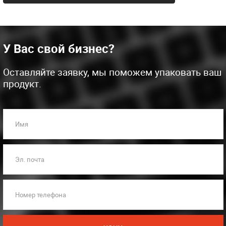
У Вас свой бизнес?
Оставляйте заявку, мы поможем упаковать ваш
продукт.
Имя
Эл. почта
Номер телефона