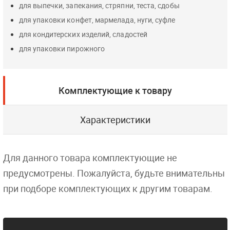
для выпечки, запекания, стряпни, теста, сдобы
для упаковки конфет, мармелада, нуги, суфле
для кондитерских изделий, сладостей
для упаковки пирожного
Комплектующие к товару
Характеристики
Для данного товара комплектующие не
предусмотрены. Пожалуйста, будьте внимательны
при подборе комплектующих к другим товарам.