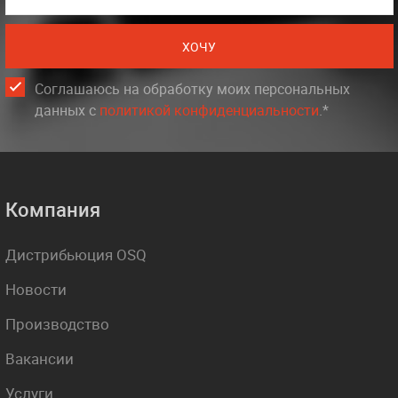
ХОЧУ
Соглашаюсь на обработку моих персональных
данных c
политикой конфиденциальности
.*
Компания
Дистрибьюция OSQ
Новости
Производство
Вакансии
Услуги