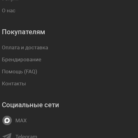
О нас
Покупателям
Оплата и доставка
Брендирование
Помощь (FAQ)
Контакты
Социальные сети
MAX
Telegram