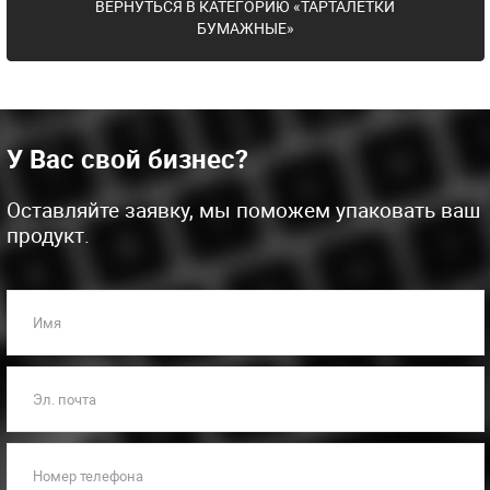
ВЕРНУТЬСЯ В КАТЕГОРИЮ «ТАРТАЛЕТКИ
БУМАЖНЫЕ»
У Вас свой бизнес?
Оставляйте заявку, мы поможем упаковать ваш
продукт.
Имя
Эл. почта
Номер телефона