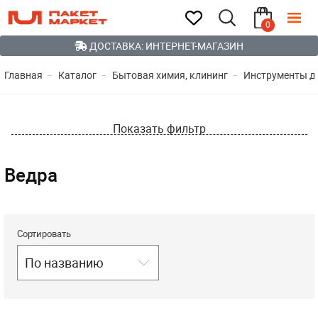
0
ДОСТАВКА: ИНТЕРНЕТ-МАГАЗИН
Главная
Каталог
Бытовая химия, клининг
Инструменты д
Показать фильтр
Ведра
Сортировать
По названию