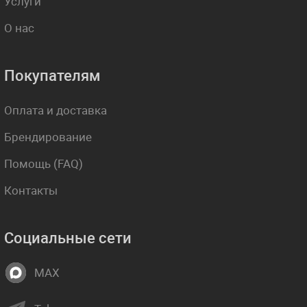
Услуги
О нас
Покупателям
Оплата и доставка
Брендирование
Помощь (FAQ)
Контакты
Социальные сети
MAX