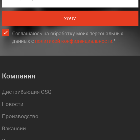
ХОЧУ
Соглашаюсь на обработку моих персональных
данных c
политикой конфиденциальности
.*
Компания
Дистрибьюция OSQ
Новости
Производство
Вакансии