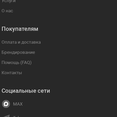
Услуги
О нас
Покупателям
Оплата и доставка
Брендирование
Помощь (FAQ)
Контакты
Социальные сети
MAX