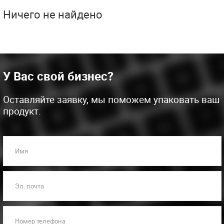
Ничего не найдено
У Вас свой бизнес?
Оставляйте заявку, мы поможем упаковать ваш
продукт.
Имя
Эл. почта
Номер телефона