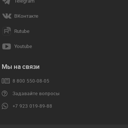
Telegram
ВКонтакте
Rutube
Youtube
Мы на связи
8 800 550-08-05
Задавайте вопросы
+7 923 019-89-88