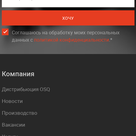
ХОЧУ
Соглашаюсь на обработку моих персональных
данных c
политикой конфиденциальности
.*
Компания
Дистрибьюция OSQ
Новости
Производство
Вакансии