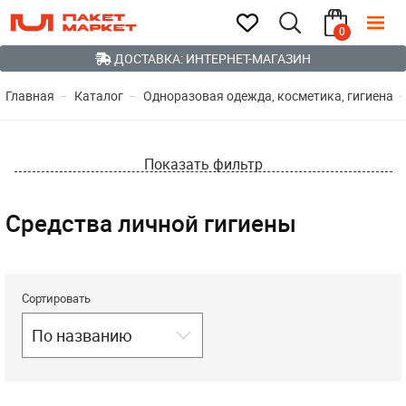
0
ДОСТАВКА: ИНТЕРНЕТ-МАГАЗИН
Главная
Каталог
Одноразовая одежда, косметика, гигиена
Показать фильтр
Средства личной гигиены
Сортировать
По названию